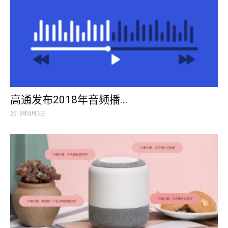
高通发布2018年音频播...
2018年8月3日