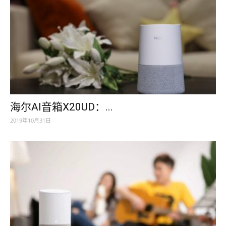
海尔AI音箱X20UD：...
2019年10月31日