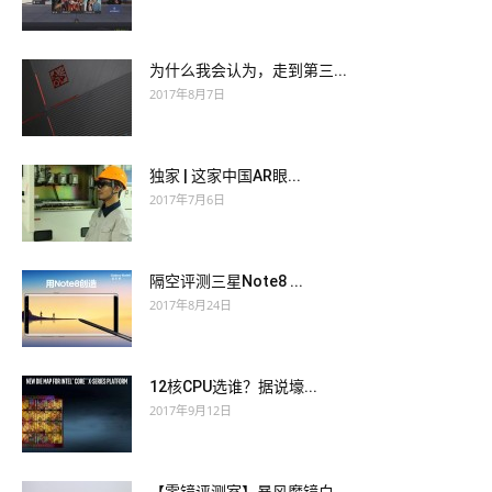
为什么我会认为，走到第三...
2017年8月7日
独家 | 这家中国AR眼...
2017年7月6日
隔空评测三星Note8 ...
2017年8月24日
12核CPU选谁？据说壕...
2017年9月12日