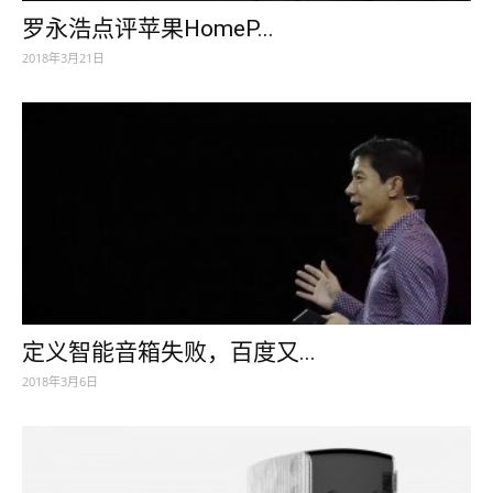
罗永浩点评苹果HomeP...
2018年3月21日
定义智能音箱失败，百度又...
2018年3月6日