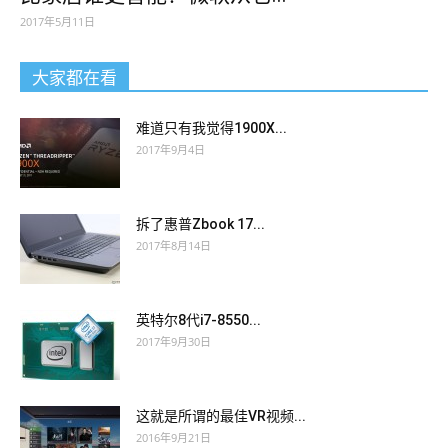
2017年5月11日
大家都在看
难道只有我觉得1900X...
2017年9月4日
拆了惠普Zbook 17...
2017年8月14日
英特尔8代i7-8550...
2017年9月30日
这就是所谓的最佳VR视频...
2016年9月21日