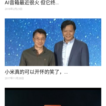
AI音箱最近很火 但它终...
2018年2月23日
小米真的可以开怀的笑了，...
2017年11月28日