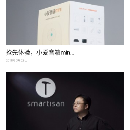
抢先体验，小爱音箱min...
2018年3月29日