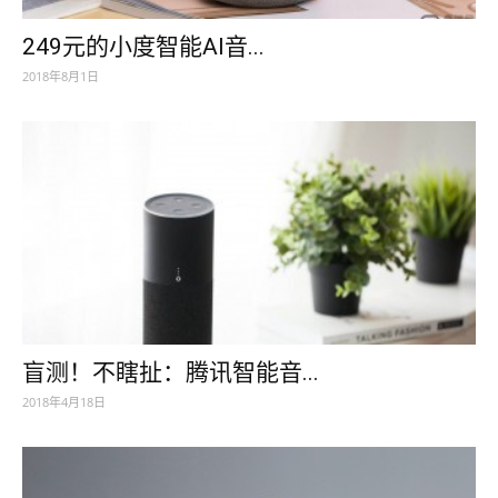
249元的小度智能AI音...
2018年8月1日
盲测！不瞎扯：腾讯智能音...
2018年4月18日