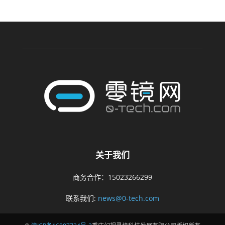
关于我们
商务合作：15023266299
联系我们:
news@0-tech.com