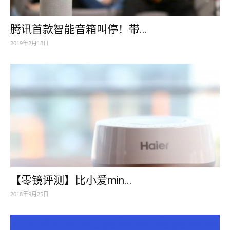
腾讯首款智能音箱叫停！带...
2019年2月18日
【零镜评测】比小爱min...
2018年9月25日