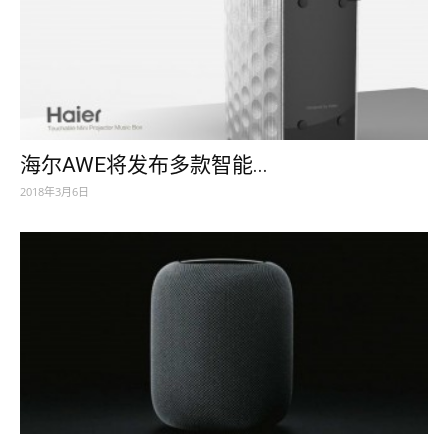
海尔AWE将发布多款智能...
2018年3月6日