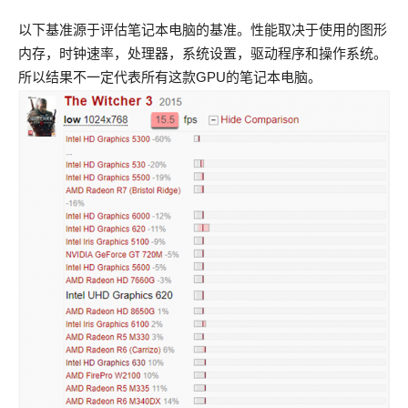
以下基准源于评估笔记本电脑的基准。性能取决于使用的图形
内存，时钟速率，处理器，系统设置，驱动程序和操作系统。
所以结果不一定代表所有这款GPU的笔记本电脑。