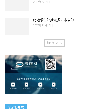
2017年8月8日
绝地求生外挂太多，本以为...
2017年11月13日
加载更多
热门标签