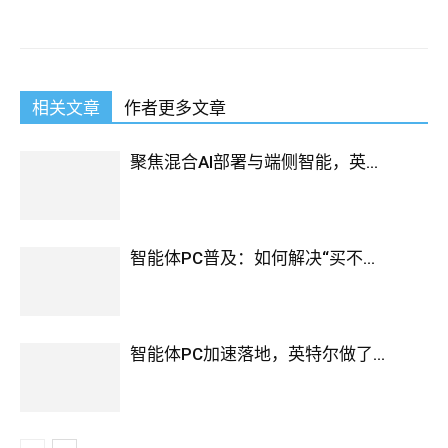
相关文章
作者更多文章
聚焦混合AI部署与端侧智能，英...
智能体PC普及：如何解决“买不...
智能体PC加速落地，英特尔做了...