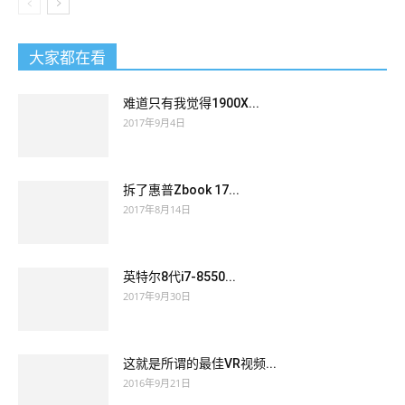
大家都在看
难道只有我觉得1900X...
2017年9月4日
拆了惠普Zbook 17...
2017年8月14日
英特尔8代i7-8550...
2017年9月30日
这就是所谓的最佳VR视频...
2016年9月21日