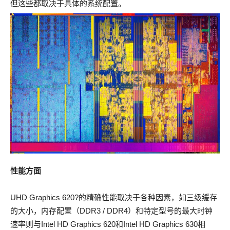
但这些都取决于具体的系统配置。
性能方面
UHD Graphics 620?的精确性能取决于各种因素，如三级缓存
的大小，内存配置（DDR3 / DDR4）和特定型号的最大时钟
速率则与Intel HD Graphics 620和Intel HD Graphics 630相