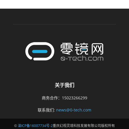
关于我们
商务合作：15023266299
联系我们:
news@0-tech.com
©
渝ICP备16007734号-2
重庆幻视灵境科技发展有限公司版权所有