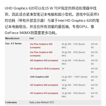
UHD Graphics 620可以在15 W TDP指定的移动处理器中找
到，因此适合紧凑型笔记本电脑和超小型机。游戏中玩巫师3
的功耗（带有外部显示器）与基于Intel HD Graphics 620的笔
记本电脑相当，并且在所有测量的最低端。专用GPU，像
GeForce 940MX则需要更多功耗。