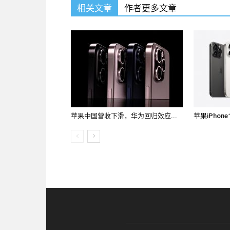
相关文章
作者更多文章
苹果中国营收下滑，华为回归效应...
苹果iPhone