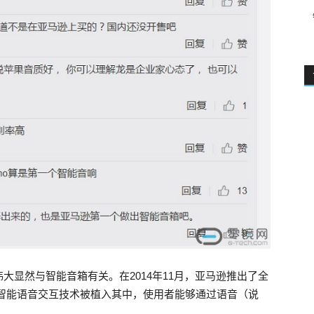
大显然与智能音箱有关。在2014年11月，亚马逊推出了全
，智能语音交互技术被植入其中，使用者能够通过语音（说