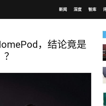
新闻
深度
智库
omePod，结论竟是
？？