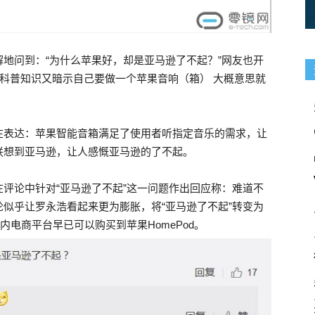
地问到：“为什么苹果好，却是亚马逊了不起？”网友也开
 科普知识又暗示自己要做一个苹果音响（箱） 大概意思就
在表达：苹果智能音箱满足了使用者听指定音乐的需求，让
联想到亚马逊，让人感慨亚马逊的了不起。
评论中针对“亚马逊了不起”这一问题作出回应称：难道不
似乎让罗永浩看起来更为膨胀，将“亚马逊了不起”转变为
内电商平台早已可以购买到苹果HomePod。