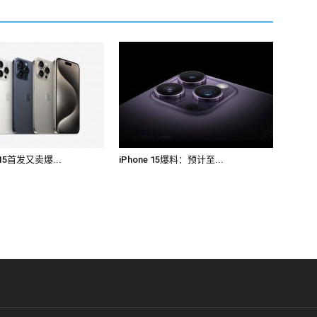
15首发又卖爆...
iPhone 15爆料：预计至...