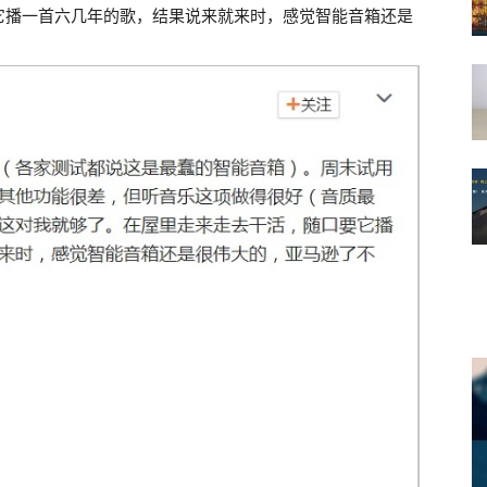
它播一首六几年的歌，结果说来就来时，感觉智能音箱还是