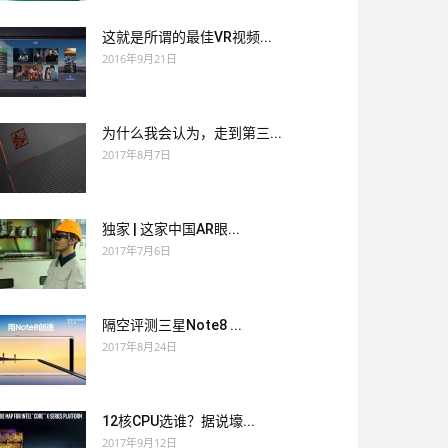
这就是所谓的最佳VR视频...
2016年9月21日
为什么我会认为，走到第三...
2017年8月7日
独家 | 这家中国AR眼...
2017年7月6日
隔空评测三星Note8 ...
2017年8月24日
12核CPU选谁？据说壕...
2017年9月12日