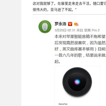
这对我就够了。在屋里走来走去干活，随口要
很伟大的，亚马逊了不起。”