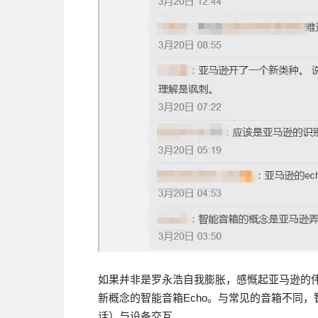
如果并非是罗永浩自我膨胀，感慨起亚马逊的伟
新概念的智能音箱Echo。与常见的音箱不同
话）与设备交互。