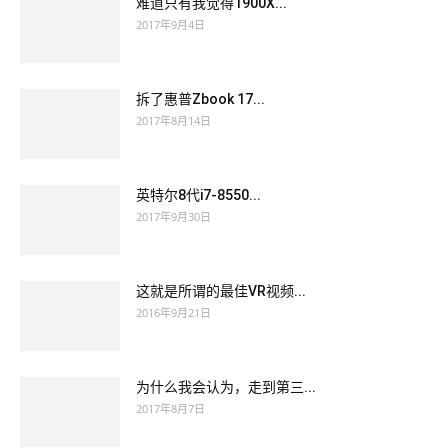
难道只有我觉得1900X...
2017年9月4日
拆了惠普Zbook 17...
2017年8月14日
英特尔8代i7-8550...
2017年9月30日
这就是所谓的最佳VR视频...
2016年9月21日
为什么我会认为，走到第三...
2017年8月7日