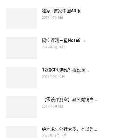
独家 | 这家中国AR眼...
2017年7月6日
隔空评测三星Note8 ...
2017年8月24日
12核CPU选谁？据说壕...
2017年9月12日
【零镜评测室】暴风魔镜白...
2017年8月8日
绝地求生外挂太多，本以为...
2017年11月13日