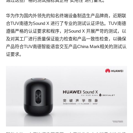
通过这些严格的测试指标真正将“实用性”进行量化。
华为作为国内外领先的知名终端设备制造生产品牌商，近期联
合TUV南德为Sound X 进行了专业的测试认证评估。TUV南德
遵循严格的认证要求和程序，对Sound X 开展严苛的测试，以
及对其工厂进行质量保证能力检查和产品一致性检查，以确保
产品符合TUV南德智能语音交互产品China Mark相关的测试认
证要求。