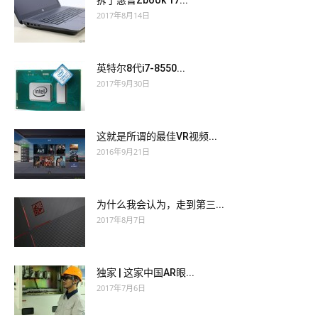
拆了惠普Zbook 17...
2017年8月14日
英特尔8代i7-8550...
2017年9月30日
这就是所谓的最佳VR视频...
2016年9月21日
为什么我会认为，走到第三...
2017年8月7日
独家 | 这家中国AR眼...
2017年7月6日