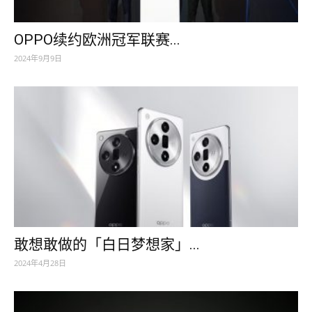
OPPO续约欧洲冠军联赛...
2024年9月9日
敢想敢做的「白日梦想家」...
2024年4月28日