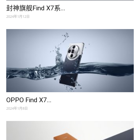
封神旗舰Find X7系...
2024年1月12日
OPPO Find X7...
2024年1月8日