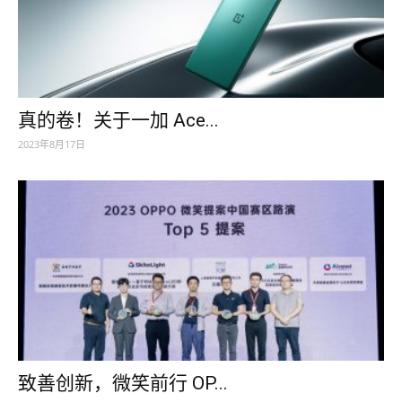
真的卷！关于一加 Ace...
2023年8月17日
致善创新，微笑前行 OP...