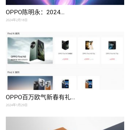
OPPO陈明永：2024...
2024年2月18日
OPPO百万欧气新春有礼...
2024年1月29日