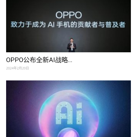
OPPO公布全新AI战略...
2024年2月20日