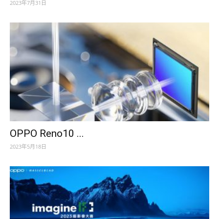
2023年7月31日
OPPO Reno10 ...
2023年5月18日