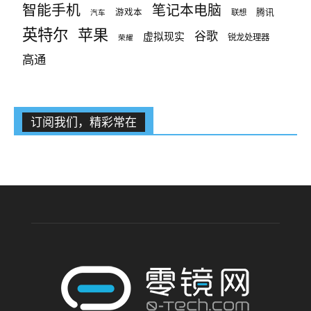
智能手机
笔记本电脑
腾讯
游戏本
联想
汽车
英特尔
苹果
谷歌
虚拟现实
锐龙处理器
荣耀
高通
订阅我们，精彩常在