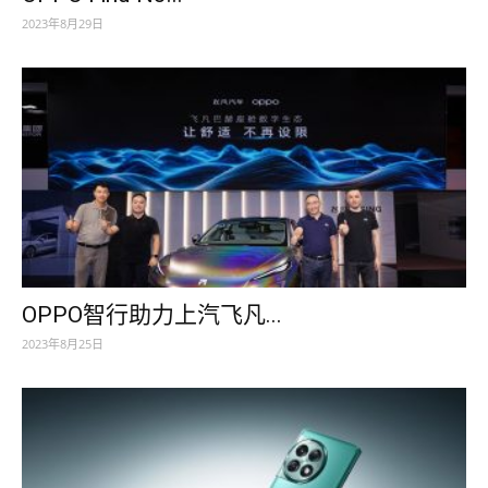
2023年8月29日
OPPO智行助力上汽飞凡...
2023年8月25日