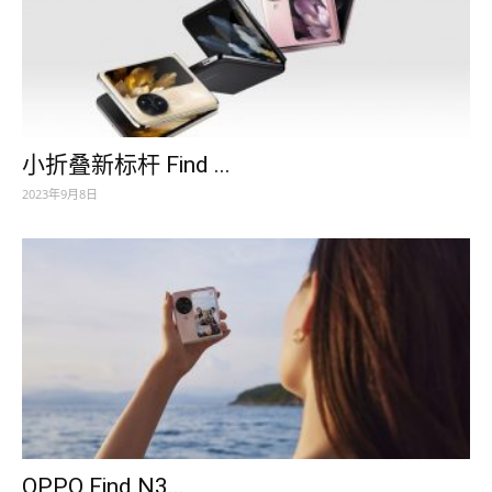
小折叠新标杆 Find ...
2023年9月8日
OPPO Find N3...