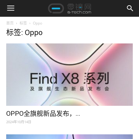
首页
标签
Oppo
标签: Oppo
OPPO全旗舰新品发布，...
2024年10月14日