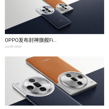
OPPO发布封神旗舰Fi...
2024年1月8日