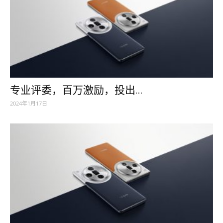
专业评委，百万激励，投出...
2024年1月17日