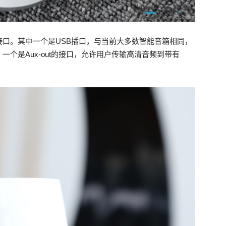
口。其中一个是USB插口，与当前大多数智能音箱相同，
个是Aux-out的接口，允许用户传输高清音频到带有