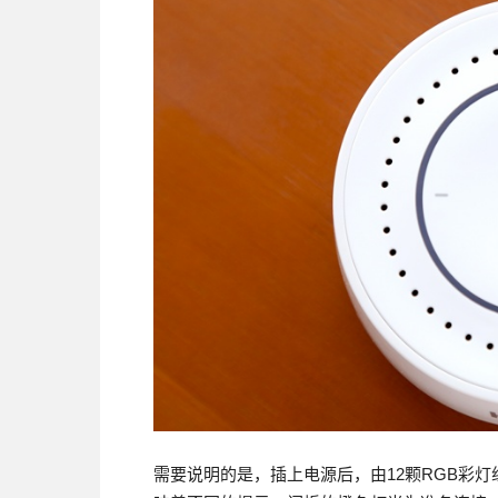
需要说明的是，插上电源后，由12颗RGB彩