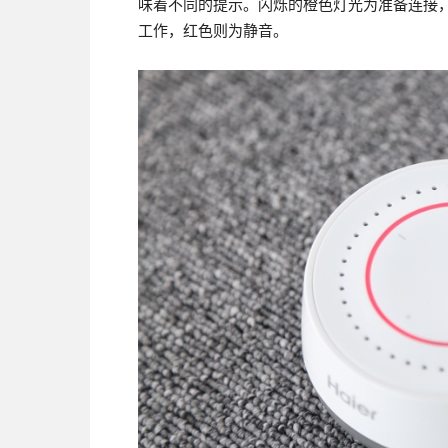
味着不同的提示。闪烁的橙色灯光为准备连接
工作，红色则为静音。