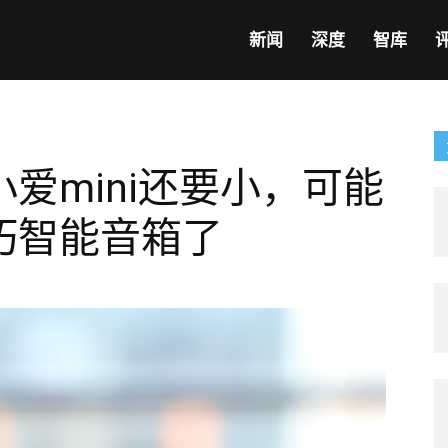
新闻
深度
智库
爱mini还要小，可能
巧智能音箱了