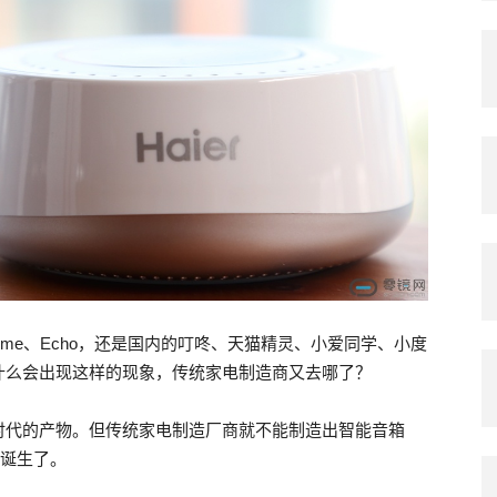
Home、Echo，还是国内的叮咚、天猫精灵、小爱同学、小度
什么会出现这样的现象，传统家电制造商又去哪了？
时代的产物。但传统家电制造厂商就不能制造出智能音箱
”诞生了。