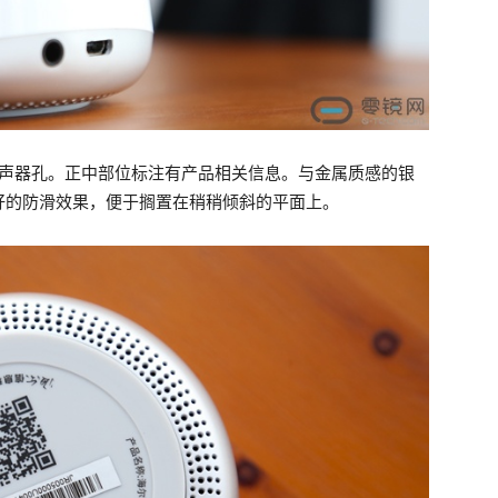
扬声器孔。正中部位标注有产品相关信息。与金属质感的银
好的防滑效果，便于搁置在稍稍倾斜的平面上。