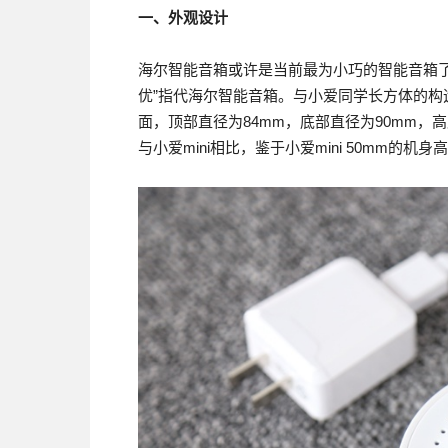
一、外观设计
海尔智能音箱或许是当前最为小巧的智能音箱了
优”指代海尔智能音箱。与小爱同学长方体的
面，顶部直径为84mm，底部直径为90mm，
与小爱mini相比，鉴于小爱mini 50mm的