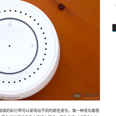
灯组成的彩灯带可以呈现出不同的颜色变化，每一种变化都意