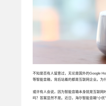
不知是否有人留意过，无论是国外的Google 
等智能音箱，背后站着的都是互联网企业。为
或许有人会说，因为智能音箱本身就是互联网
吗？答案显然不是。近日，海尔智能音箱“小优