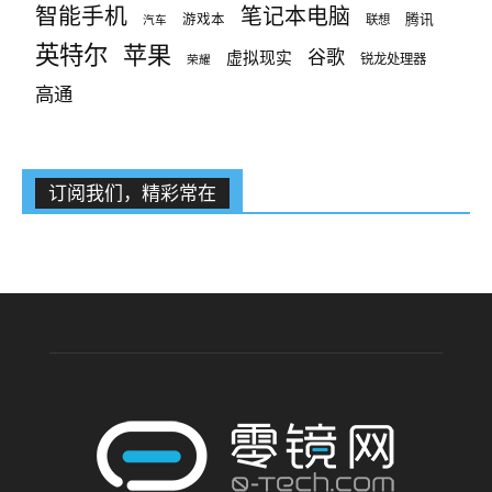
智能手机
笔记本电脑
腾讯
游戏本
联想
汽车
英特尔
苹果
谷歌
虚拟现实
锐龙处理器
荣耀
高通
订阅我们，精彩常在