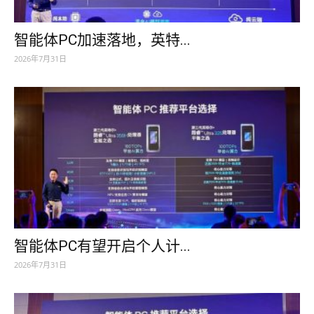
智能体PC加速落地，英特...
2026年7月31日
智能体PC有望开启个人计...
2026年7月31日