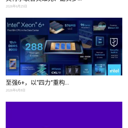
2026年6月25日
至强6+，以“四力”重构...
2026年6月8日