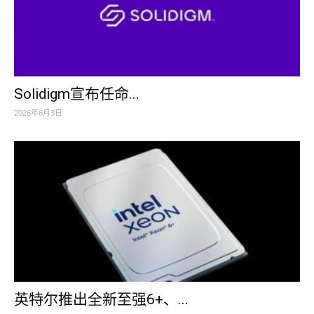
Solidigm宣布任命...
2026年6月3日
英特尔推出全新至强6+、...