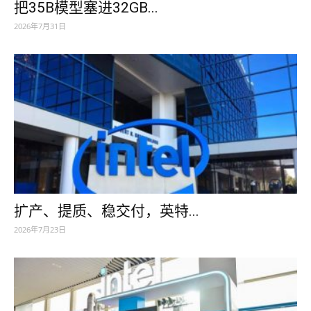
把35B模型塞进32GB...
2026年7月31日
扩产、提质、稳交付，英特...
2026年7月23日