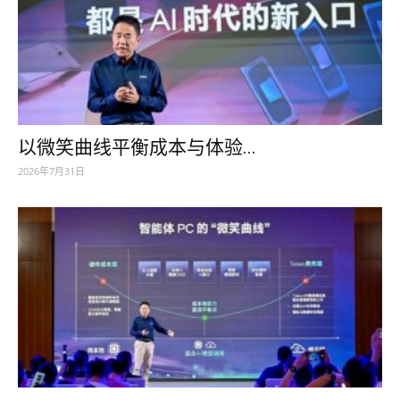
以微笑曲线平衡成本与体验...
2026年7月31日