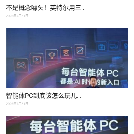
不是概念噱头！英特尔用三...
2026年7月31日
智能体PC到底该怎么玩儿...
2026年7月31日