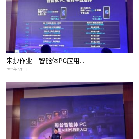
来抄作业！智能体PC应用...
2026年7月31日