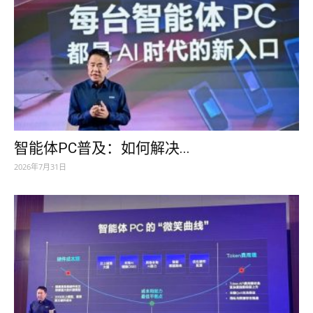
智能体PC普及：如何解决...
2026年7月31日