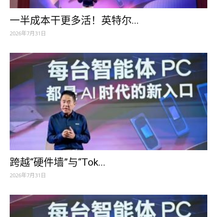
一半成本干更多活！英特尔...
2026年7月31日
跨越“硬件墙”与“Tok...
2026年7月31日