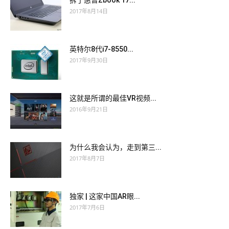
拆了惠普Zbook 17...
2017年8月14日
英特尔8代i7-8550...
2017年9月30日
这就是所谓的最佳VR视频...
2016年9月21日
为什么我会认为，走到第三...
2017年8月7日
独家 | 这家中国AR眼...
2017年7月6日