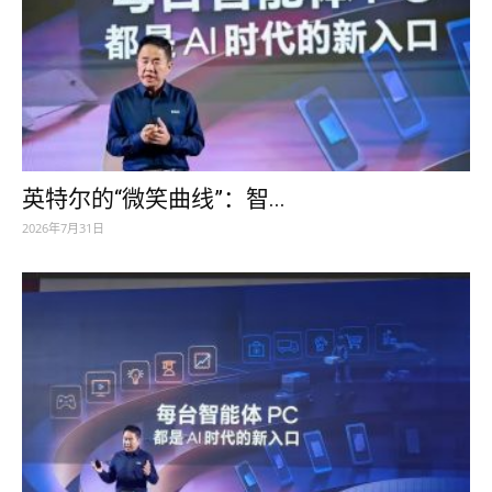
英特尔的“微笑曲线”：智...
2026年7月31日