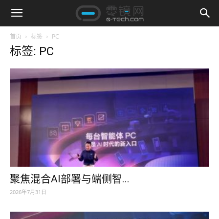
首页
标签
PC
标签: PC
聚焦混合AI部署与端侧智...
2026年7月31日