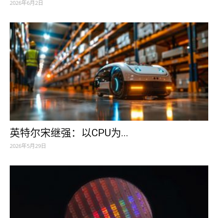
2026年6月2日
英特尔宋继强：以CPU为...
2026年5月29日