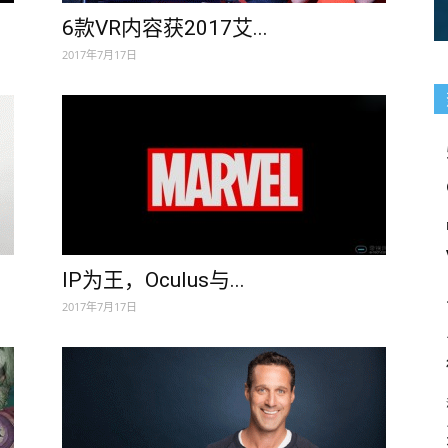
6款VR内容获2017艾...
2017年7月17日
IP为王，Oculus与...
2017年7月17日