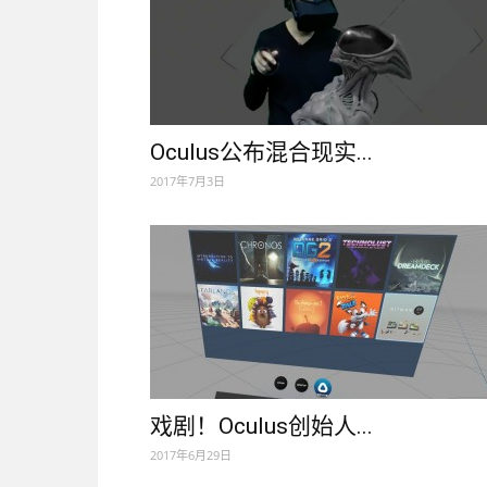
Oculus公布混合现实...
2017年7月3日
戏剧！Oculus创始人...
2017年6月29日