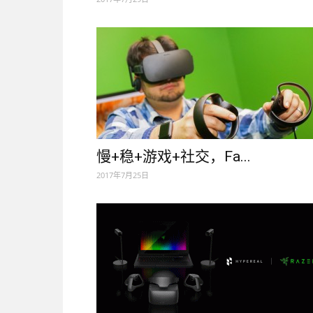
慢+稳+游戏+社交，Fa...
2017年7月25日