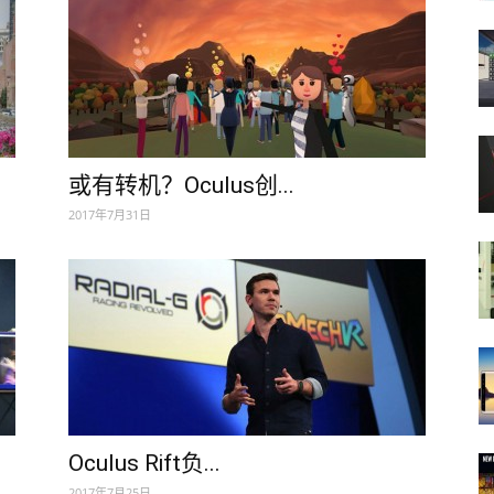
或有转机？Oculus创...
2017年7月31日
Oculus Rift负...
2017年7月25日