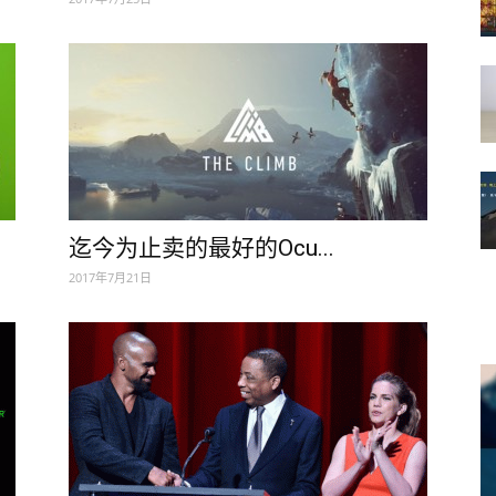
迄今为止卖的最好的Ocu...
2017年7月21日