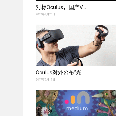
对标Oculus，国产V...
2017年7月20日
Oculus对外公布“光...
2017年7月17日