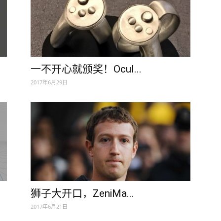
一不开心就颁奖！Ocul...
2017年6月29日
狮子大开口，ZeniMa...
2017年6月21日