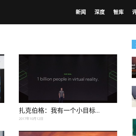
新闻
深度
智库
扎克伯格：我有一个小目标...
2017年10月12日