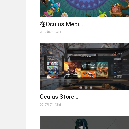
在Oculus Medi...
2017年7月14日
Oculus Store...
2017年7月13日