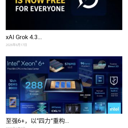
xAI Grok 4.3...
2026年6月17日
至强6+，以“四力”重构...