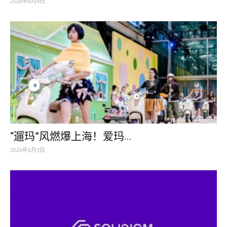
2026年6月8日
“遛玛”风燃爆上海！爱玛...
2026年6月3日