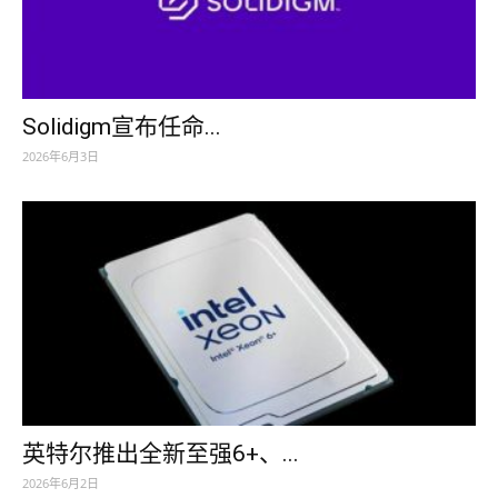
Solidigm宣布任命...
2026年6月3日
英特尔推出全新至强6+、...
2026年6月2日