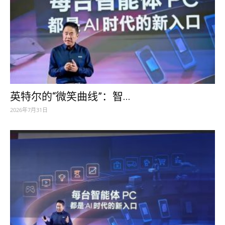
英特尔的“微笑曲线”：智...
2026年7月31日