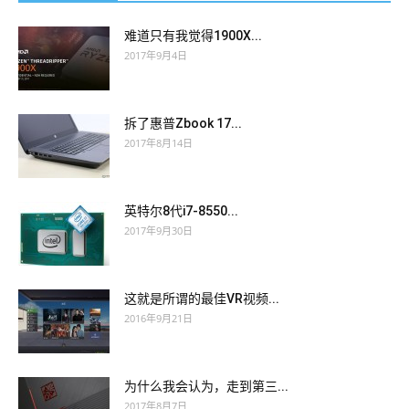
难道只有我觉得1900X...
2017年9月4日
拆了惠普Zbook 17...
2017年8月14日
英特尔8代i7-8550...
2017年9月30日
这就是所谓的最佳VR视频...
2016年9月21日
为什么我会认为，走到第三...
2017年8月7日