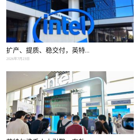
扩产、提质、稳交付，英特...
2026年7月23日