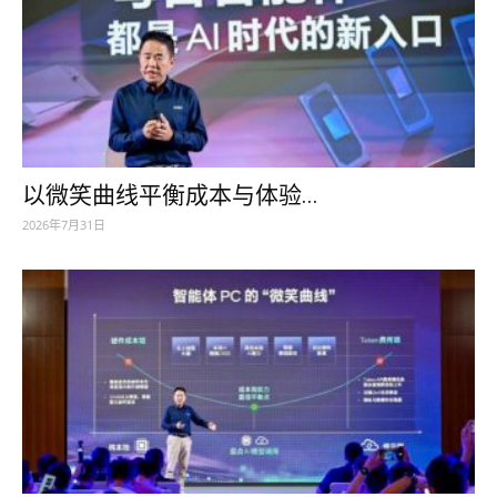
以微笑曲线平衡成本与体验...
2026年7月31日