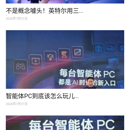
不是概念噱头！英特尔用三...
2026年7月31日
智能体PC到底该怎么玩儿...
2026年7月31日