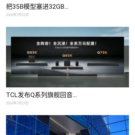
把35B模型塞进32GB...
2026年7月31日
TCL发布Q系列旗舰回音...
2026年7月27日