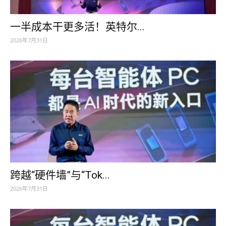
一半成本干更多活！英特尔...
2026年7月31日
跨越“硬件墙”与“Tok...
2026年7月31日