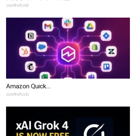
2026年6月24日
Amazon Quick...
2026年6月22日