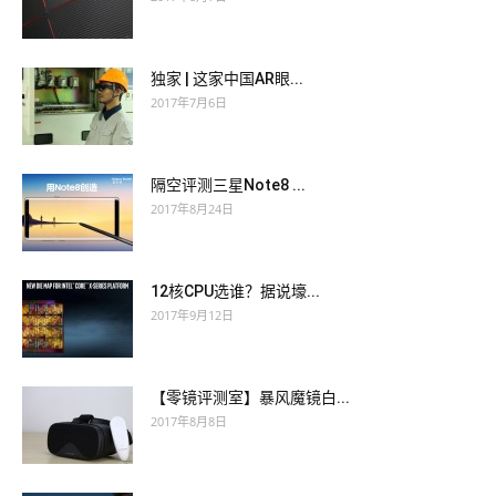
独家 | 这家中国AR眼...
2017年7月6日
隔空评测三星Note8 ...
2017年8月24日
12核CPU选谁？据说壕...
2017年9月12日
【零镜评测室】暴风魔镜白...
2017年8月8日