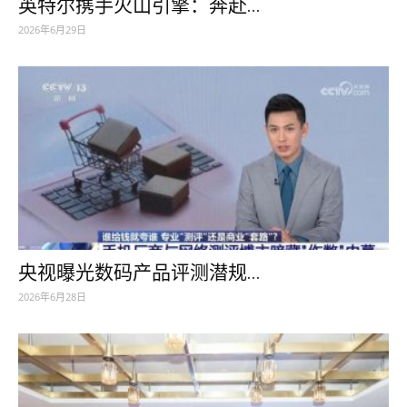
英特尔携手火山引擎：奔赴...
2026年6月29日
央视曝光数码产品评测潜规...
2026年6月28日