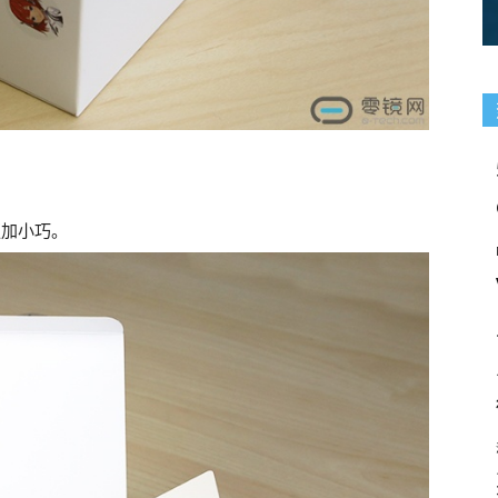
更加小巧。