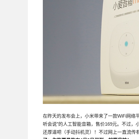
在昨天的发布会上，小米带来了一款WiFi网络平
听会说”的人工智能音箱，售价169元。不过，
还厚道吧（手动抖机灵）！不过网上一直流传