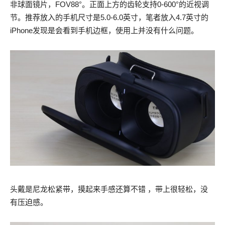
非球面镜片，FOV88°。正面上方的齿轮支持0-600°的近视调
节。推荐放入的手机尺寸是5.0-6.0英寸，笔者放入4.7英寸的
iPhone发现是会看到手机边框，使用上并没有什么问题。
头戴是尼龙松紧带，摸起来手感还算不错 ，带上很轻松，没
有压迫感。