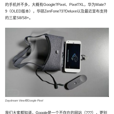
的手机并不多，大概有Google?Pixel、Pixel?XL，华为Mate?
9（OLED版本），华硕ZenFone?3?Deluxe以及最近宣布支持
的三星S8/S8+。
Daydream View和Google Pixel
我们大家都知道，Google是一个不存在的网站（???），更别