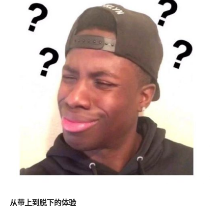
从带上到脱下的体验