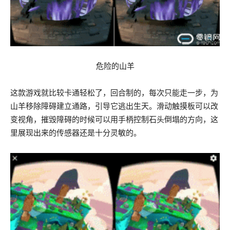
危险的山羊
这款游戏就比较卡通轻松了，回合制的，每次只能走一步，为
山羊移除障碍建立通路，引导它逃出生天。滑动触摸板可以改
变视角，摧毁障碍的时候可以用手柄控制石头倒塌的方向，这
里展现出来的传感器还是十分灵敏的。