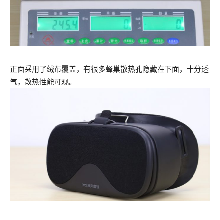
正面采用了绒布覆盖，有很多蜂巢散热孔隐藏在下面，十分透
气，散热性能可观。