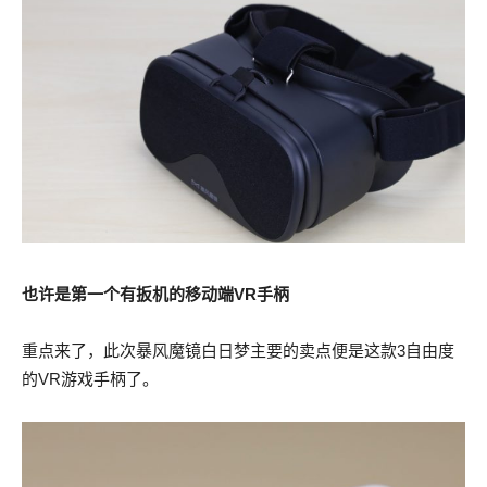
也许是第一个有扳机的移动端VR手柄
重点来了，此次暴风魔镜白日梦主要的卖点便是这款3自由度
的VR游戏手柄了。