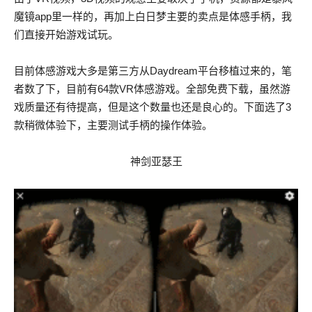
魔镜app里一样的，再加上白日梦主要的卖点是体感手柄，我
们直接开始游戏试玩。
目前体感游戏大多是第三方从Daydream平台移植过来的，笔
者数了下，目前有64款VR体感游戏。全部免费下载，虽然游
戏质量还有待提高，但是这个数量也还是良心的。下面选了3
款稍微体验下，主要测试手柄的操作体验。
神剑亚瑟王