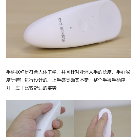
手柄据称是符合人体工学，并且针对亚洲人手的长度、手心深
度等特征进行设计的。上手感觉确实不错，整个手被手柄撑
开，属于比较舒适的姿势。