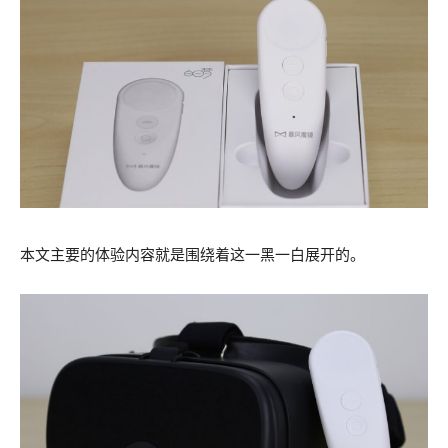
本文主要的体验内容就是围绕着这一黑一白展开的。