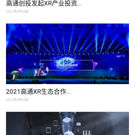
高通创投发起XR产业投资...
2021年9月24日
2021高通XR生态合作...
2021年9月23日