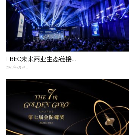
FBEC未来商业生态链接...
2023年2月24日