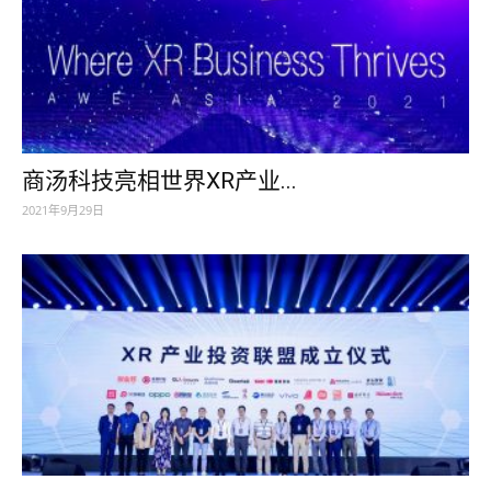
商汤科技亮相世界XR产业...
2021年9月29日