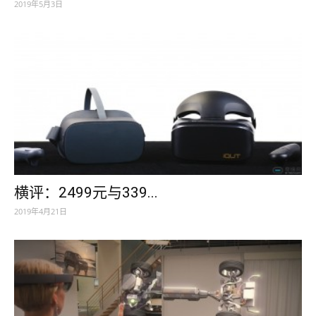
2019年5月3日
横评：2499元与339...
2019年4月21日