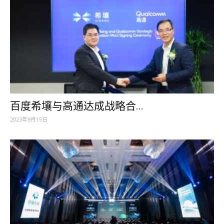
百度希壤与高通达成战略合...
2023年9月15日