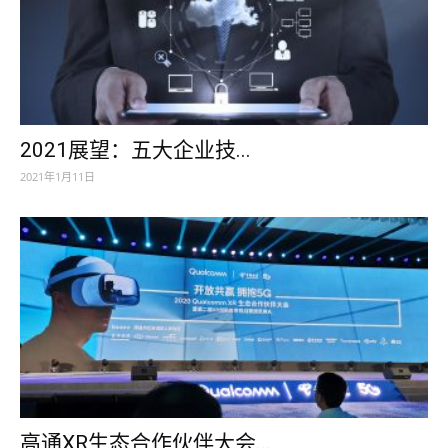
2021展望：五大企业技...
2021年1月11日
高通XR生态合作伙伴大会...