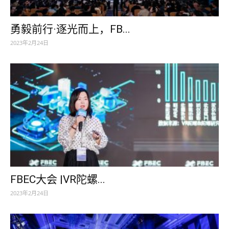
勇毅前行·逐光而上，FB...
2023年2月24日
FBEC大会 |VR陀螺...
2023年2月24日