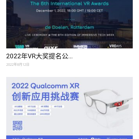
2022年VR大奖提名公...
2022年8月12日