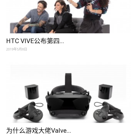
HTC VIVE公布第四...
2019年5月8日
为什么游戏大佬Valve...