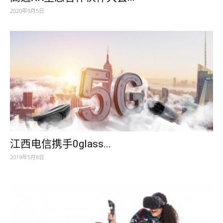
2020年9月5日
江西电信携手0glass...
2019年5月8日