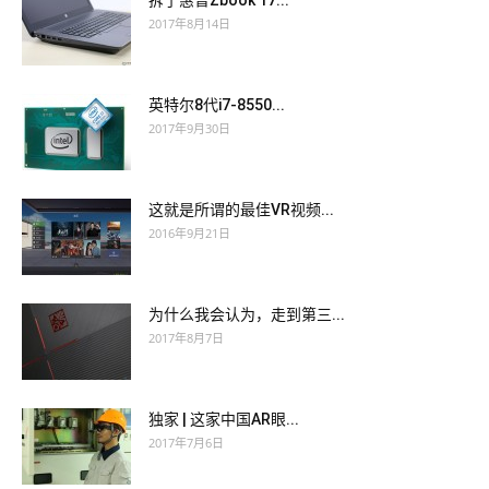
拆了惠普Zbook 17...
2017年8月14日
英特尔8代i7-8550...
2017年9月30日
这就是所谓的最佳VR视频...
2016年9月21日
为什么我会认为，走到第三...
2017年8月7日
独家 | 这家中国AR眼...
2017年7月6日