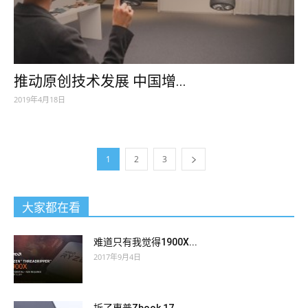
推动原创技术发展 中国增...
2019年4月18日
1
2
3
大家都在看
难道只有我觉得1900X...
2017年9月4日