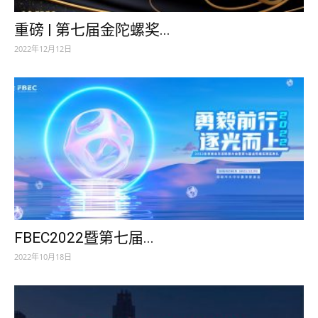
重磅 | 第七届金陀螺奖...
2022年12月12日
FBEC2022暨第七届...
2022年10月18日