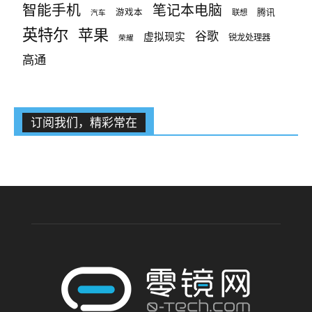
智能手机
笔记本电脑
腾讯
游戏本
联想
汽车
英特尔
苹果
谷歌
虚拟现实
锐龙处理器
荣耀
高通
订阅我们，精彩常在