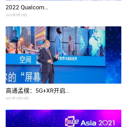
2022 Qualcom...
2022年3月18日
高通孟樸：5G+XR开启...
2021年10月19日