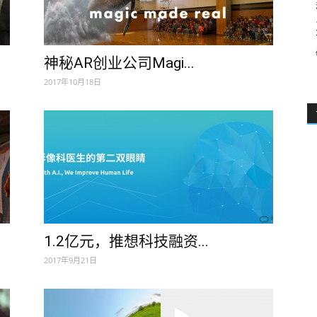
神秘AR创业公司Magi...
2017年10月18日
1.2亿元，推想科技融资...
2017年9月21日