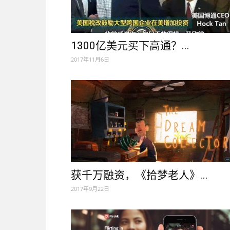
1300亿美元买下高通？...
2017年11月6日
获千万融资，《拾梦老人》...
2017年9月22日