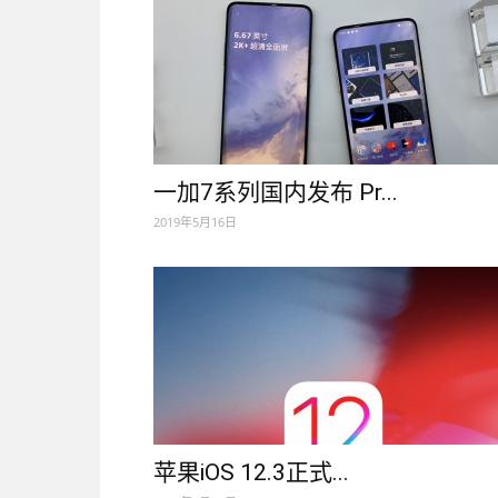
一加7系列国内发布 Pr...
2019年5月16日
苹果iOS 12.3正式...