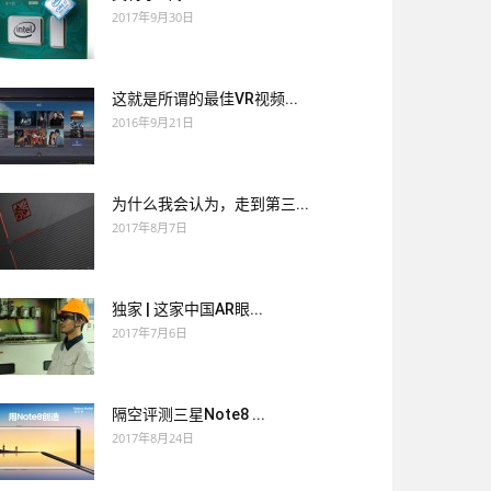
2017年9月30日
这就是所谓的最佳VR视频...
2016年9月21日
为什么我会认为，走到第三...
2017年8月7日
独家 | 这家中国AR眼...
2017年7月6日
隔空评测三星Note8 ...
2017年8月24日