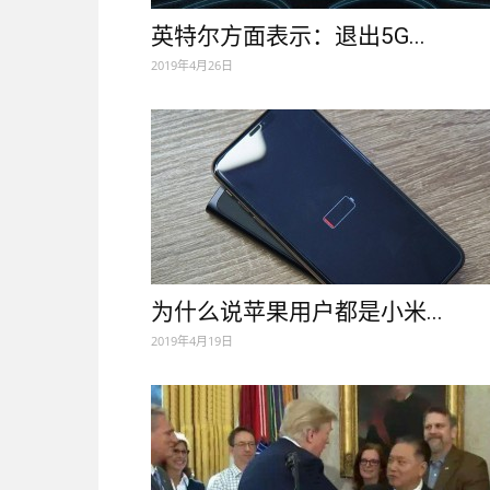
英特尔方面表示：退出5G...
2019年4月26日
为什么说苹果用户都是小米...
2019年4月19日