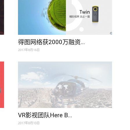
得图网络获2000万融资...
2017年8月16日
VR影视团队Here B...
2017年8月10日