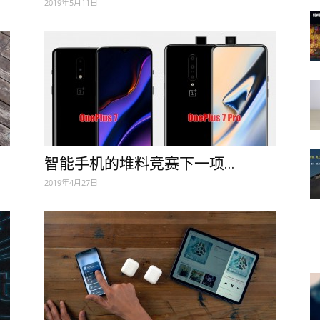
2019年5月11日
智能手机的堆料竞赛下一项...
2019年4月27日