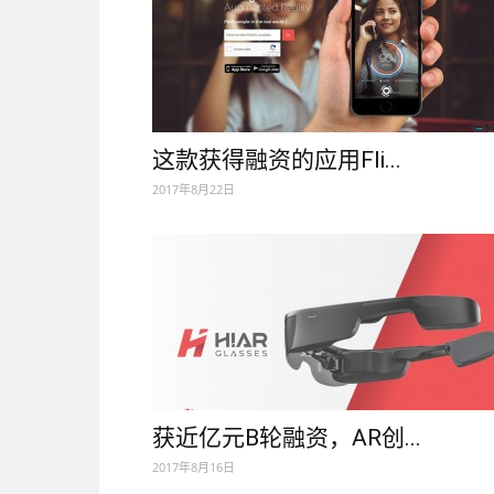
这款获得融资的应用Fli...
2017年8月22日
获近亿元B轮融资，AR创...
2017年8月16日