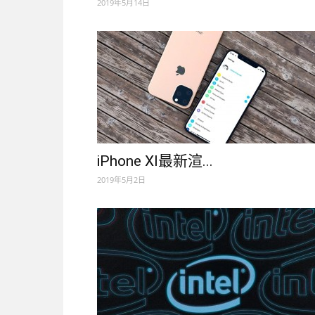
2019年5月14日
iPhone XI最新渲...
2019年5月2日