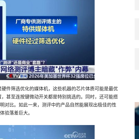
过硬件筛选优化的媒体机，这些机器的芯片体质可能是最优
置，甚至连按键微动开关都是特别挑选的。同时，还可能搭
鲜明对比。如此一来，测评中的产品自然能展现出极佳的性
，体验落差巨大。