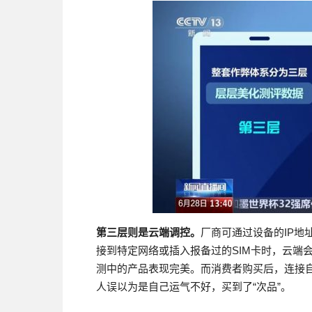
第三层则是云端调控。
厂商可通过设备的IP
接到特定网络或插入报备过的SIM卡时，云端
测中的产品表现完美。而消费者购买后，连接
人误以为是自己运气不好，买到了“次品”。