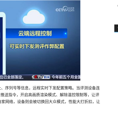
地址、序列号等信息，远程实时下发配置策略。当评测设备连
会推送指令，开启高画质渲染模式、解除温控限制等，让评
自家网络，设备则会被切换回大众模式，性能大打折扣，让