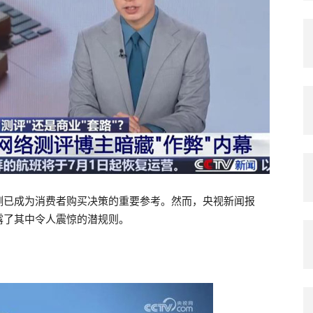
测已成为消费者购买决策的重要参考。然而，央视新闻报
露了其中令人震惊的潜规则。