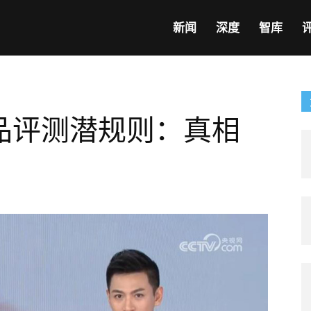
新闻
深度
智库
品评测潜规则：真相