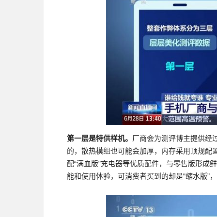
第一层是特供样机。
厂商会为测评博主提供经
的，散热模组也可能会加厚，内存采用顶规配
配“满血版”充电器等优质配件，与零售版形成
能和使用体验，可消费者买到的却是“缩水版”