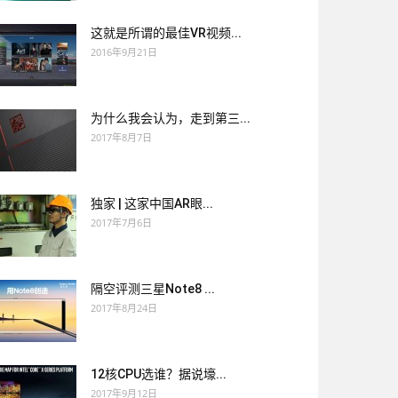
这就是所谓的最佳VR视频...
2016年9月21日
为什么我会认为，走到第三...
2017年8月7日
独家 | 这家中国AR眼...
2017年7月6日
隔空评测三星Note8 ...
2017年8月24日
12核CPU选谁？据说壕...
2017年9月12日