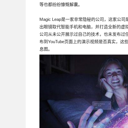
等也都纷纷慷慨解囊。
Magic Leap是一家非常隐秘的公司，这家公司是由
出眼镜取代智能手机和电脑，并打造全新的虚
公司从未公开展示过自己的技术，也未发布过
布到YouTube页面上的演示视频是否真实，
息图。