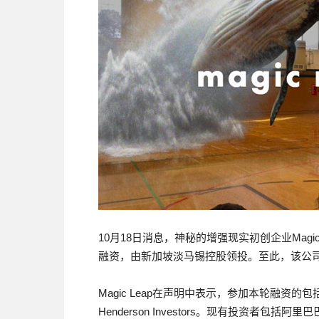
10月18日消息，神秘的增强现实初创企业Magi
融资，由新加坡淡马锡控股领投。至此，该公司
Magic Leap在声明中表示，参加本轮融资的包括新
Henderson Investors。现有投资者包括阿