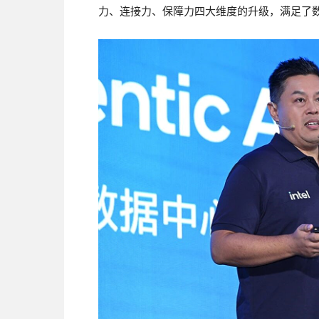
力、连接力、保障力四大维度的升级，满足了