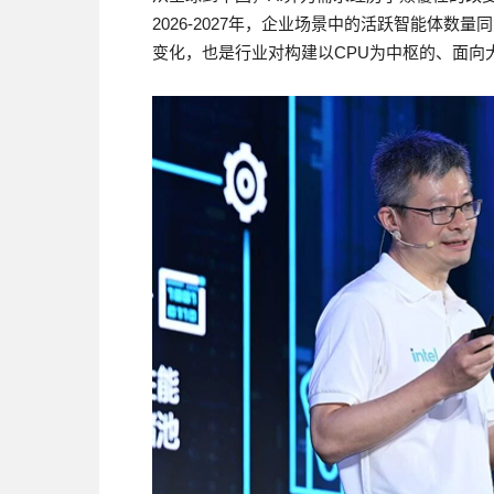
2026-2027年，企业场景中的活跃智能体数量
变化，也是行业对构建以CPU为中枢的、面向大规