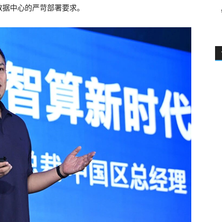
数据中心的严苛部署要求。