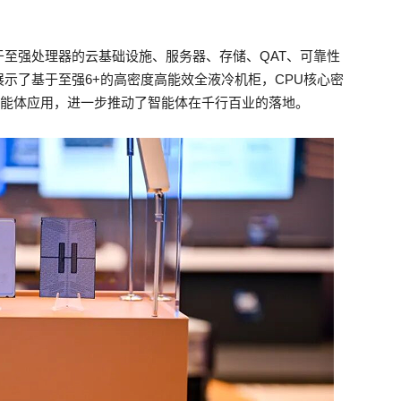
至强处理器的云基础设施、服务器、存储、QAT、可靠性
示了基于至强6+的高密度高能效全液冷机柜，CPU核心密
的智能体应用，进一步推动了智能体在千行百业的落地。