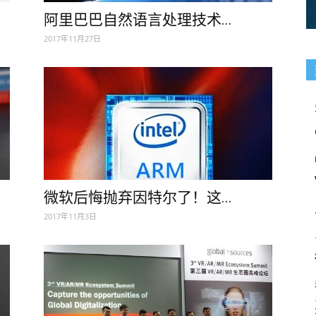
阿里巴巴自然语言处理技术...
2017年11月27日
微软后悔抛弃因特尔了！这...
2017年11月3日