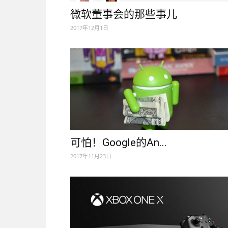
微软董事会的那些事儿
2017年12月1日
可怕！Google的An...
2017年11月23日