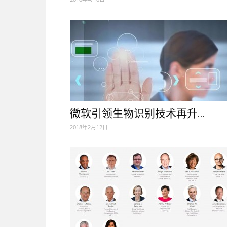
微软引领生物识别技术再升...
2018年2月12日