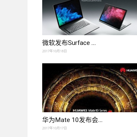
微软发布Surface ...
2017年10月18日
华为Mate 10发布会...
2017年10月17日