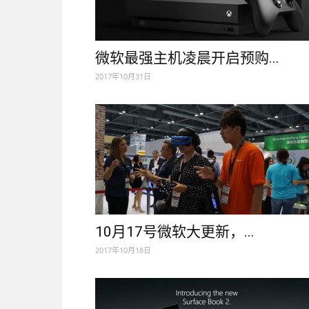
微软最强主机凌晨开启预购...
2017年10月31日
10月17号微软大更新，...
2017年10月18日