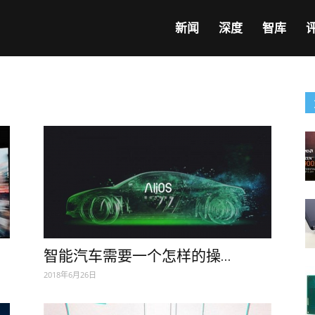
新闻
深度
智库
智能汽车需要一个怎样的操...
2018年6月26日