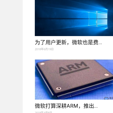
为了用户更新，微软也是费...
2018年6月19日
微软打算深耕ARM，推出...
2018年4月8日