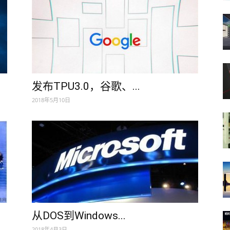
发布TPU3.0，谷歌、...
2018年5月10日
从DOS到Windows...
2018年4月3日