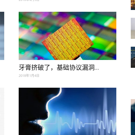
牙膏挤破了，基础协议漏洞...
2018年1月4日