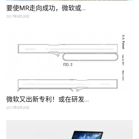
要使MR走向成功，微软或...
2017年8月28日
微软又出新专利！或在研发...
2017年8月28日