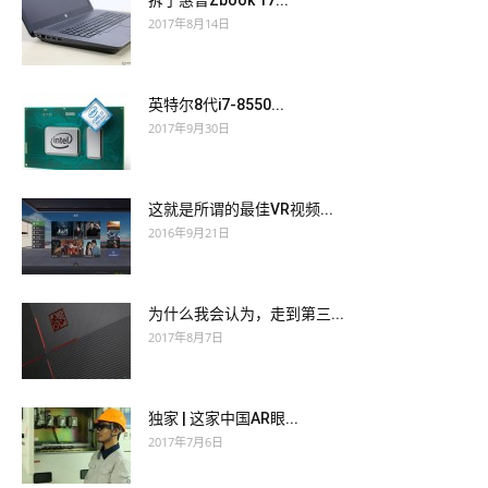
拆了惠普Zbook 17...
2017年8月14日
英特尔8代i7-8550...
2017年9月30日
这就是所谓的最佳VR视频...
2016年9月21日
为什么我会认为，走到第三...
2017年8月7日
独家 | 这家中国AR眼...
2017年7月6日