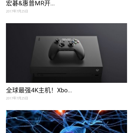
宏碁&惠普MR开...
2017年7月25日
全球最强4K主机！Xbo...
2017年7月25日