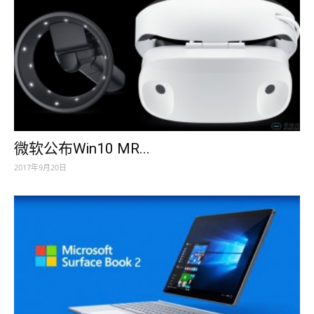
微软公布Win10 MR...
2017年9月20日