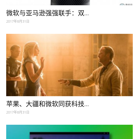
微软与亚马逊强强联手：双...
2017年8月31日
苹果、大疆和微软同获科技...
2017年8月31日