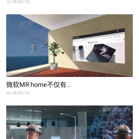
2017年7月17日
微软MR home不仅有...
2017年7月11日