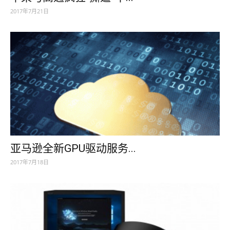
2017年7月21日
亚马逊全新GPU驱动服务...
2017年7月18日