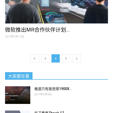
微软推出MR合作伙伴计划...
2017年7月11日
3
4
5
大家都在看
难道只有我觉得1900X...
2017年9月4日