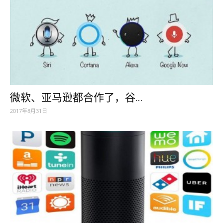
微软、亚马逊都合作了，谷...
2017年8月31日