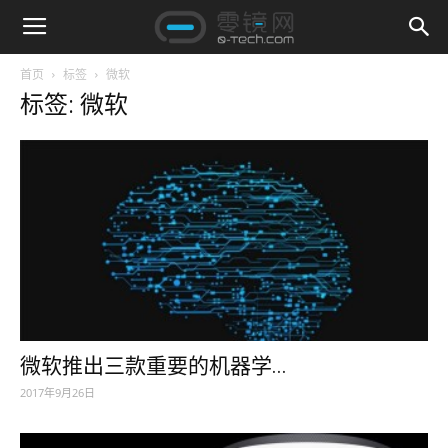
首页
标签
微软
标签: 微软
微软推出三款重要的机器学...
2017年9月26日