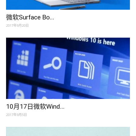
微软Surface Bo...
2017年9月20日
10月17日微软Wind...
2017年9月5日