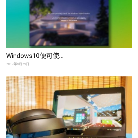
Windows10便可使...
2017年8月29日