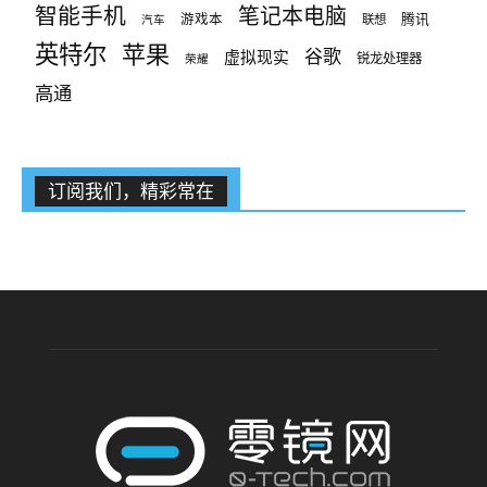
智能手机
笔记本电脑
腾讯
游戏本
联想
汽车
英特尔
苹果
谷歌
虚拟现实
锐龙处理器
荣耀
高通
订阅我们，精彩常在