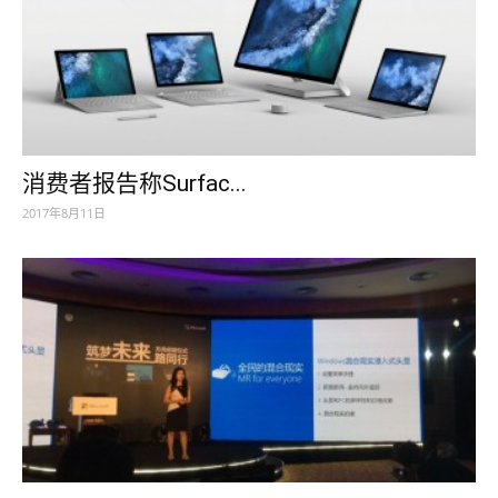
消费者报告称Surfac...
2017年8月11日