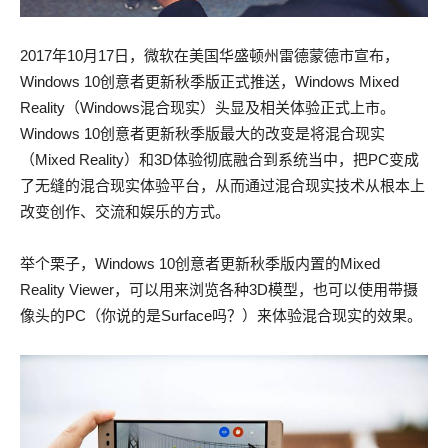
2017年10月17日，微软在美国华盛顿州雷德蒙德市宣布，
Windows 10创意者更新秋季版正式推送，Windows Mixed
Reality（Windows混合现实）头显及相关体验正式上市。
Windows 10创意者更新秋季版最大的改变是将混合现实
（Mixed Reality）和3D体验彻底融合到系统当中，把PC变成
了无缝的混合现实体验平台，从而通过混合现实技术从根本上
改变创作、交流和娱乐的方式。
举个栗子，Windows 10创意者更新秋季版内置的Mixed
Reality Viewer，可以用来浏览各种3D模型，也可以使用带摄
像头的PC（你说的是Surface吗？）来体验混合现实的效果。