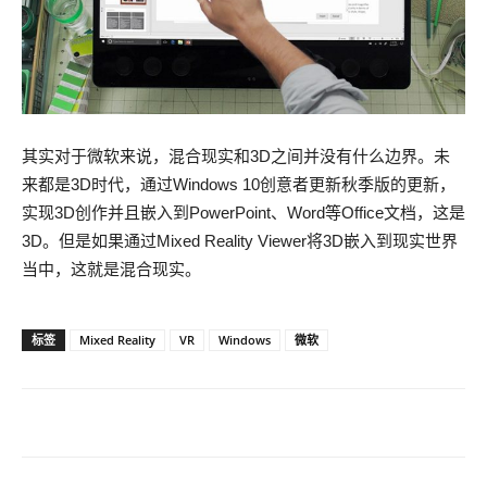
其实对于微软来说，混合现实和3D之间并没有什么边界。未
来都是3D时代，通过Windows 10创意者更新秋季版的更新，
实现3D创作并且嵌入到PowerPoint、Word等Office文档，这是
3D。但是如果通过Mixed Reality Viewer将3D嵌入到现实世界
当中，这就是混合现实。
标签
Mixed Reality
VR
Windows
微软