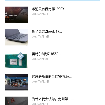
难道只有我觉得1900X...
2017年9月4日
拆了惠普Zbook 17...
2017年8月14日
英特尔8代i7-8550...
2017年9月30日
这就是所谓的最佳VR视频...
2016年9月21日
为什么我会认为，走到第三...
2017年8月7日