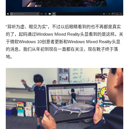
“耳听为虚、眼见为实”，不过以后眼睛看到的也不再都是真实
的了，起码通过Windows Mixed Reality头显看到的是这样。关
于微软Windows 10创意者更新和Windows Mixed Reality头显
的消息，我们从年初到现在一直都在关注，现在靴子终于落
地。