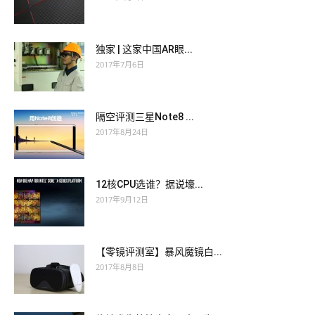
独家 | 这家中国AR眼...
2017年7月6日
隔空评测三星Note8 ...
2017年8月24日
12核CPU选谁？据说壕...
2017年9月12日
【零镜评测室】暴风魔镜白...
2017年8月8日