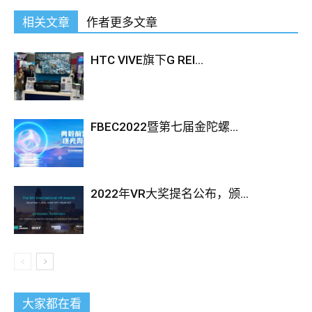
相关文章
作者更多文章
HTC VIVE旗下G REI...
FBEC2022暨第七届金陀螺...
2022年VR大奖提名公布，颁...
大家都在看