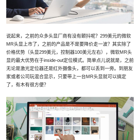
说起来，之前的众多头显厂商有没有颤抖呢？299美元的微软
MR头显上市了，之前的产品是不是要降价走一波？其实除了
价格优势（头显299美元，控制器100美元左右），微软MR头
显的最大优势在于inside-out定位模式。简单点儿说就是，之前
无论是激光定位器还是红外摄像头，都可以丢到一旁。到朋友
家或者公司玩混合显示，只要带上一台MR头显就可以搞定
了，有木有很方便？