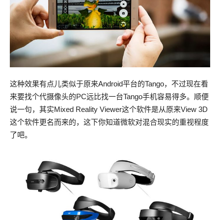
这种效果有点儿类似于原来Android平台的Tango，不过现在看
来要找个代摄像头的PC远比找一台Tango手机容易得多。顺便
说一句，其实Mixed Reality Viewer这个软件是从原来View 3D
这个软件更名而来的，这下你知道微软对混合现实的重视程度
了吧。