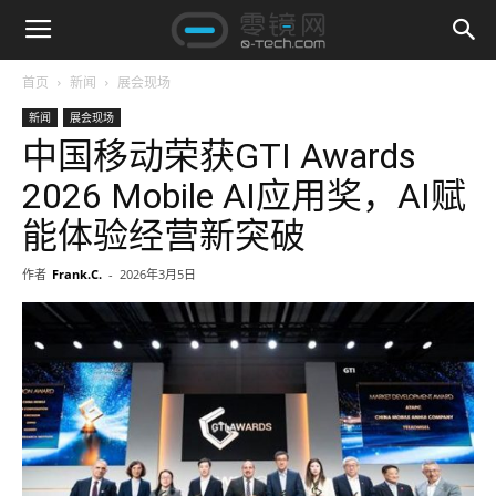
首页
新闻
展会现场
新闻
展会现场
中国移动荣获GTI Awards
2026 Mobile AI应用奖，AI赋
能体验经营新突破
作者
Frank.C.
-
2026年3月5日