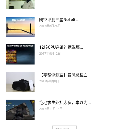
隔空评测三星Note8 ...
2017年8月24日
12核CPU选谁？据说壕...
2017年9月12日
【零镜评测室】暴风魔镜白...
2017年8月8日
绝地求生外挂太多，本以为...
2017年11月13日