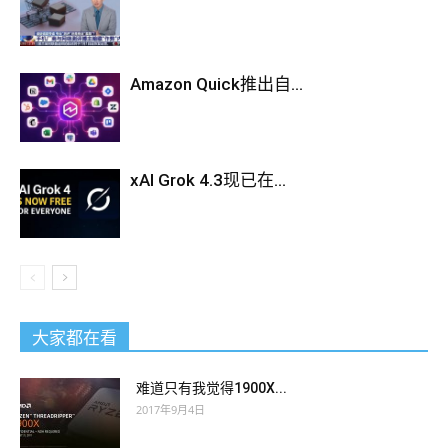
Amazon Quick推出自...
xAI Grok 4.3现已在...
大家都在看
难道只有我觉得1900X...
2017年9月4日