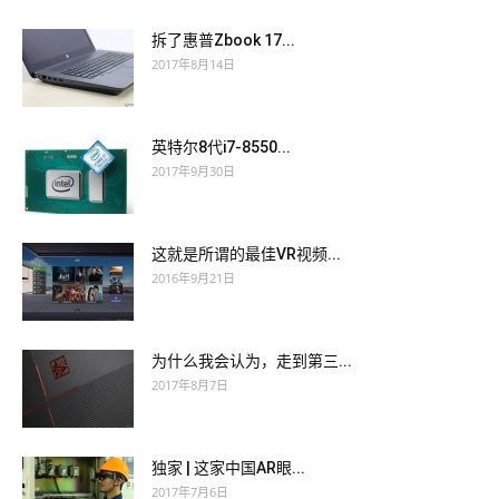
拆了惠普Zbook 17...
2017年8月14日
英特尔8代i7-8550...
2017年9月30日
这就是所谓的最佳VR视频...
2016年9月21日
为什么我会认为，走到第三...
2017年8月7日
独家 | 这家中国AR眼...
2017年7月6日