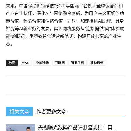
未来，中国移动将持续依托GTI等国际平台携手全球运营商和
产业合作伙伴，深化AI与网络融合创新，为用户带来更好的功
能价值、体验价值和情绪价值；同时，加速推进AI助理、具身
智能等AI新业务的发展，实现网络服务从“连接提供”向“体验赋
能”的跃迁，重塑数智化运营新范式，构建开放共赢的产业生
态。
标签
MWC
中国移动
互联网
智能手机
移动通信
相关文章
作者更多文章
央视曝光数码产品评测潜规则：真...