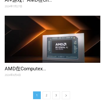
2024年7月27日
AMD在Computex...
2024年6月4日
1
2
3