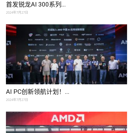
首发锐龙AI 300系列...
2024年7月27日
AI PC创新领航计划！...
2024年7月27日