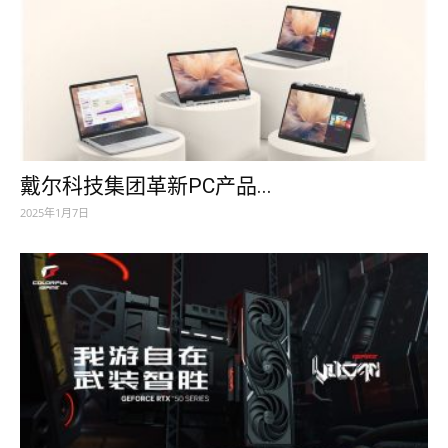
戴尔科技集团革新PC产品...
2025年1月7日