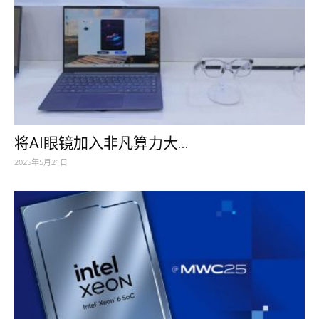
将AI眼镜加入非凡算力大...
2025年5月21日