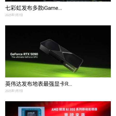
七彩虹发布多款iGame...
2025年1月7日
英伟达发布地表最强显卡R...
2025年1月7日