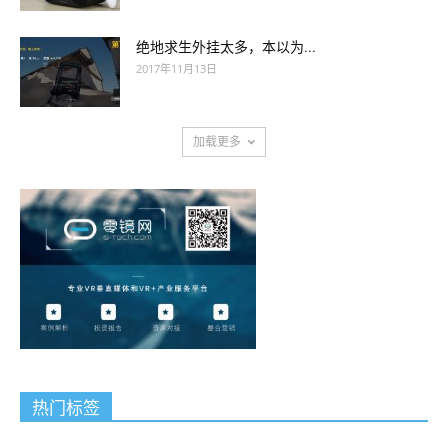
绝地求生外挂太多，本以为...
2017年11月13日
加载更多
热门标签