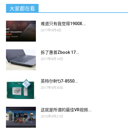
大家都在看
难道只有我觉得1900X...
2017年9月4日
拆了惠普Zbook 17...
2017年8月14日
英特尔8代i7-8550...
2017年9月30日
这就是所谓的最佳VR视频...
2016年9月21日