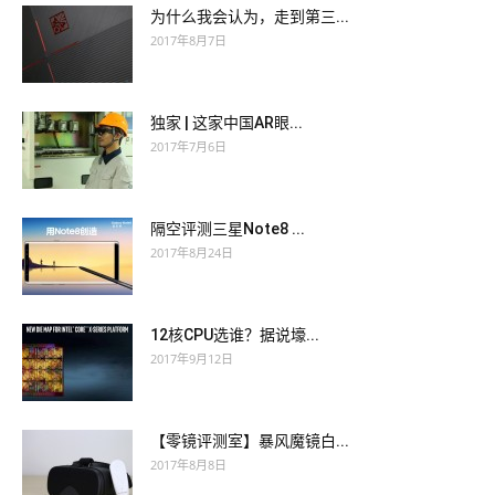
为什么我会认为，走到第三...
2017年8月7日
独家 | 这家中国AR眼...
2017年7月6日
隔空评测三星Note8 ...
2017年8月24日
12核CPU选谁？据说壕...
2017年9月12日
【零镜评测室】暴风魔镜白...
2017年8月8日