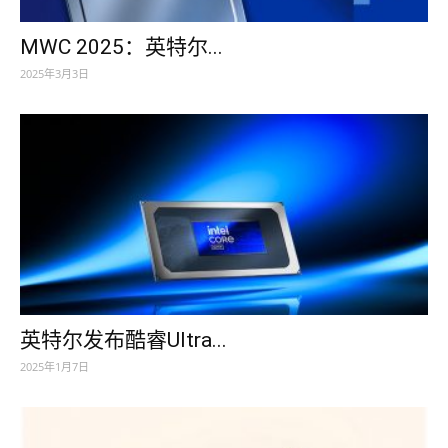
MWC 2025：英特尔...
2025年3月3日
英特尔发布酷睿Ultra...
2025年1月7日