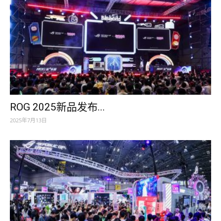
ROG 2025新品发布...
2025年7月13日