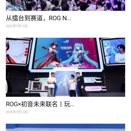
从擂台到赛道，ROG N...
2025年7月13日
ROG×初音未来联名丨玩...
2025年7月13日