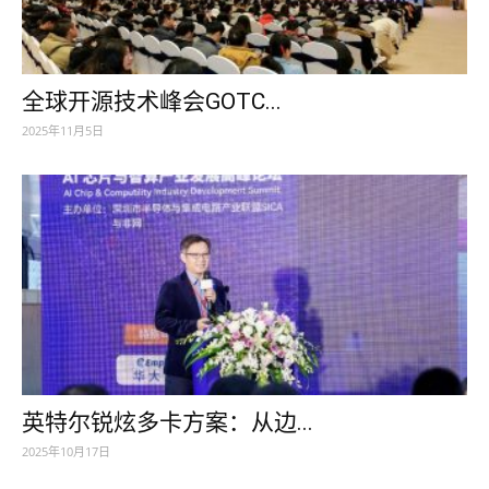
全球开源技术峰会GOTC...
2025年11月5日
英特尔锐炫多卡方案：从边...
2025年10月17日