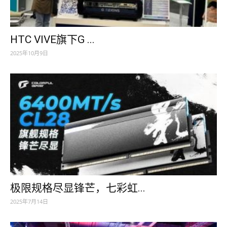
HTC VIVE旗下G ...
2025年10月9日
极限规格尽显锋芒，七彩虹...
2025年7月14日