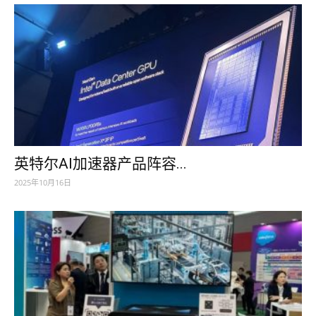
英特尔AI加速器产品阵容...
2025年10月16日