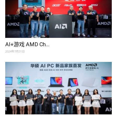
AI+游戏 AMD Ch...
2024年7月31日