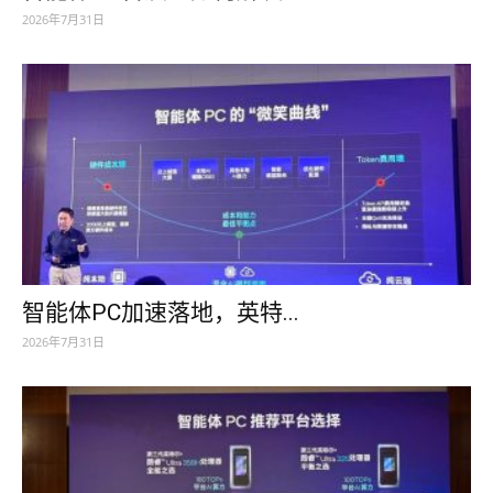
2026年7月31日
智能体PC加速落地，英特...
2026年7月31日