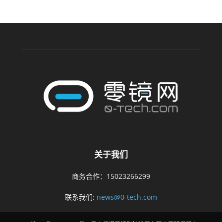
关于我们
商务合作：15023266299
联系我们:
news@0-tech.com