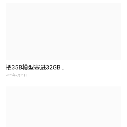
把35B模型塞进32GB...
2026年7月31日