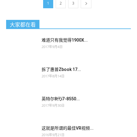
1
2
3
大家都在看
难道只有我觉得1900X...
2017年9月4日
拆了惠普Zbook 17...
2017年8月14日
英特尔8代i7-8550...
2017年9月30日
这就是所谓的最佳VR视频...
2016年9月21日