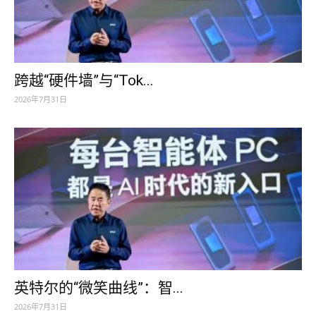
跨越“硬件墙”与“Tok...
2026年7月31日
英特尔的“微笑曲线”：智...
2026年7月31日