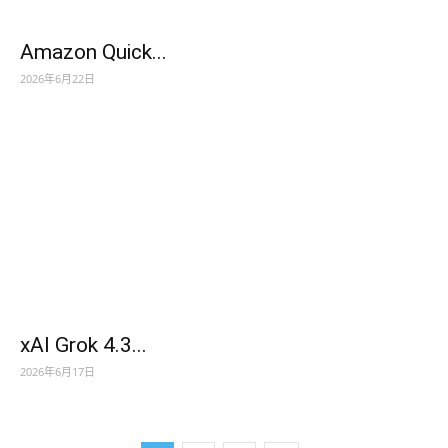
Amazon Quick...
2026年6月22日
xAI Grok 4.3...
2026年6月17日