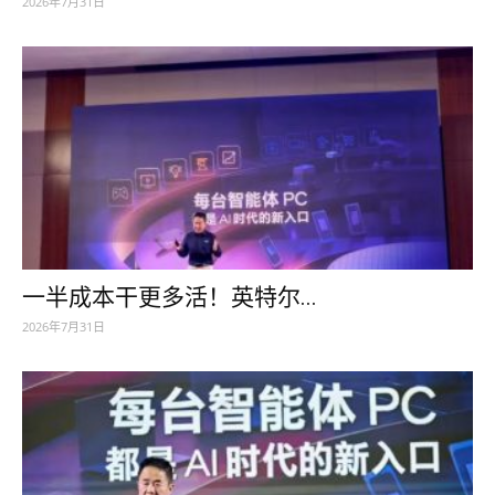
2026年7月31日
一半成本干更多活！英特尔...
2026年7月31日