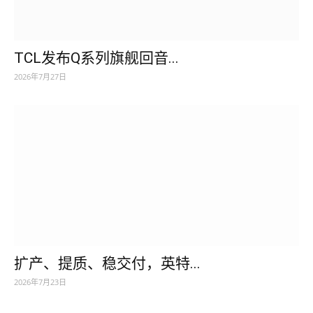
TCL发布Q系列旗舰回音...
2026年7月27日
扩产、提质、稳交付，英特...
2026年7月23日