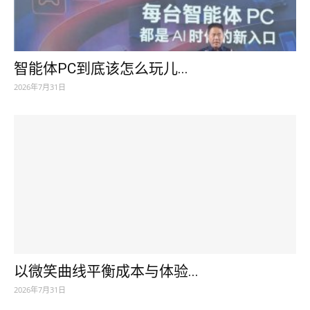
智能体PC到底该怎么玩儿...
2026年7月31日
以微笑曲线平衡成本与体验...
2026年7月31日