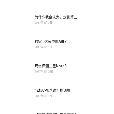
为什么我会认为，走到第三...
2017年8月7日
独家 | 这家中国AR眼...
2017年7月6日
隔空评测三星Note8 ...
2017年8月24日
12核CPU选谁？据说壕...
2017年9月12日