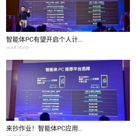
智能体PC有望开启个人计...
2026年7月31日
来抄作业！智能体PC应用...