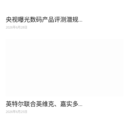
央视曝光数码产品评测潜规...
2026年6月28日
英特尔联合英维克、嘉实多...
2026年6月25日