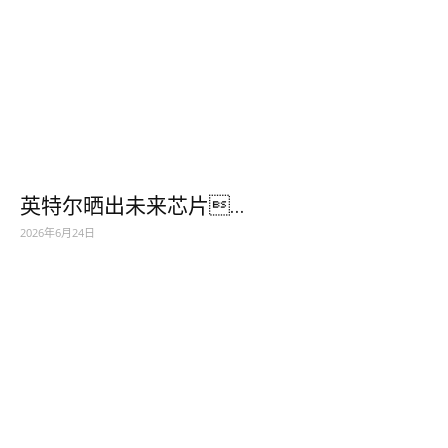
英特尔晒出未来芯片...
2026年6月24日