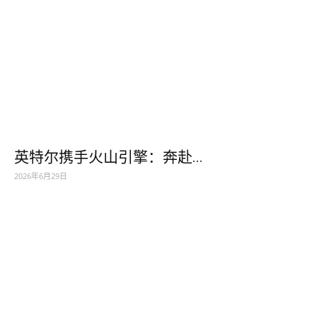
英特尔携手火山引擎：奔赴...
2026年6月29日