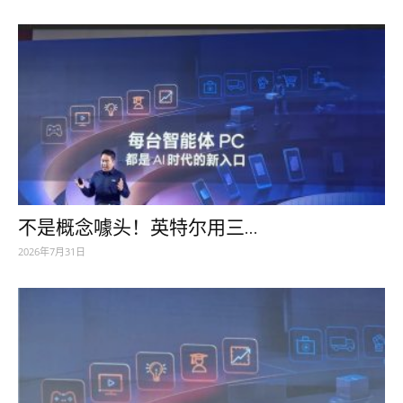
不是概念噱头！英特尔用三...
2026年7月31日