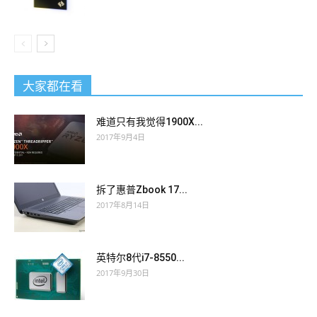
大家都在看
难道只有我觉得1900X...
2017年9月4日
拆了惠普Zbook 17...
2017年8月14日
英特尔8代i7-8550...
2017年9月30日