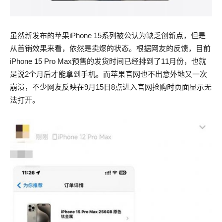
虽然新发布的苹果iPhone 15系列被公认为缺乏创新点，但是
从首销效果来看，依然是卖爆的状态。根据网友的反馈，目前
iPhone 15 Pro Max预售的发货时间已经排到了11月份，也就
是说2个月后才能拿到手机。而苹果官网也不出意外地又一次
崩溃，不少网友反映在9月15日8点进入官网抢购时页面显示无
法打开。