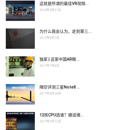
这就是所谓的最佳VR视频...
2016年9月21日
为什么我会认为，走到第三...
2017年8月7日
独家 | 这家中国AR眼...
2017年7月6日
隔空评测三星Note8 ...
2017年8月24日
12核CPU选谁？据说壕...
2017年9月12日