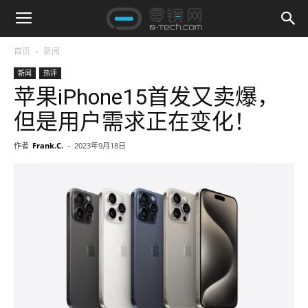
首页
新闻
新闻
热评
苹果iPhone15首发又卖爆，
但是用户需求正在变化！
作者
Frank.C.
-
2023年9月18日