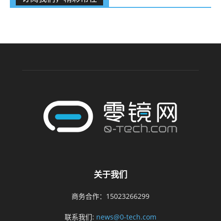
关于我们
商务合作：15023266299
联系我们:
news@0-tech.com