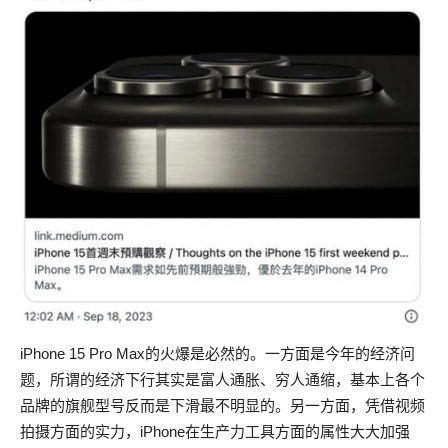
iPhone 15 Pro Max的火爆是必然的。一方面是今年的经济问
题，所谓的经济下行其实是富人通胀、穷人通缩，基本上各个
品牌的旗舰型号反而是下滑最不明显的。另一方面，凭借视频
拍摄方面的实力，iPhone在生产力工具方面的属性大大加强