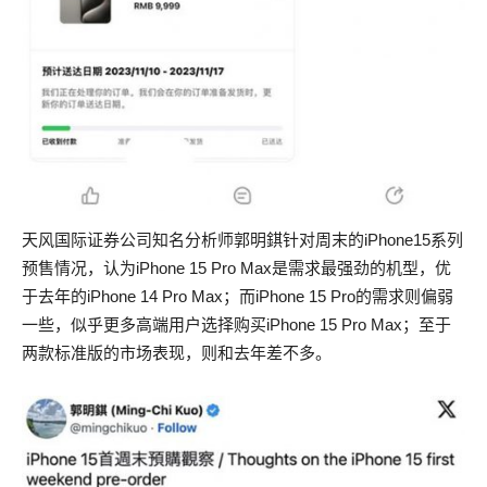
天风国际证券公司知名分析师郭明錤针对周末的iPhone15系列
预售情况，认为iPhone 15 Pro Max是需求最强劲的机型，优
于去年的iPhone 14 Pro Max；而iPhone 15 Pro的需求则偏弱
一些，似乎更多高端用户选择购买iPhone 15 Pro Max；至于
两款标准版的市场表现，则和去年差不多。