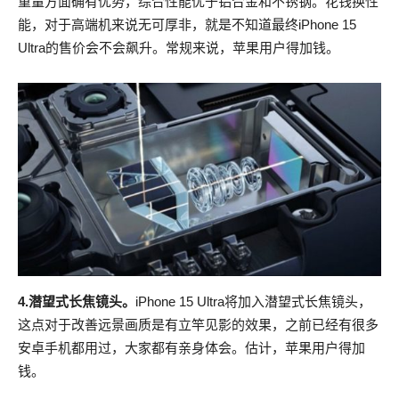
重量方面确有优势，综合性能优于铝合金和不锈钢。花钱换性
能，对于高端机来说无可厚非，就是不知道最终iPhone 15
Ultra的售价会不会飙升。常规来说，苹果用户得加钱。
4.潜望式长焦镜头。
iPhone 15 Ultra将加入潜望式长焦镜头，
这点对于改善远景画质是有立竿见影的效果，之前已经有很多
安卓手机都用过，大家都有亲身体会。估计，苹果用户得加
钱。