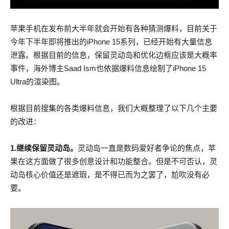
苹果手机在发布前大半年就会开始有各种猜测爆料，目前关于
今年下半年即将推出的iPhone 15系列，已经开始有大量信息
泄露。根据目前的信息，保留灵动岛和优化边框应该是大概率
事件，海外博主Saad Ism也依据爆料信息绘制了iPhone 15
Ultra的渲染图。
根据目前搜集的各类爆料信息，我们大概整理了以下几个主要
的改进：
1.继续保留灵动岛。
灵动岛一直是数码爱好者争论的焦点，苹
果在这方面做了很多创意设计和功能整合。但是不可否认，灵
动岛核心价值还是遮瑕，是不得已而为之罢了，尬吹没有必
要。