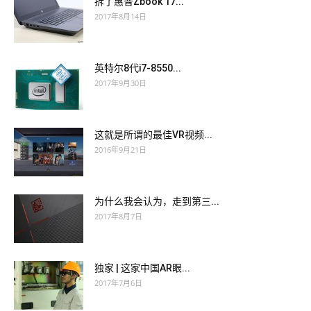
拆了惠普Zbook 17...
2017年8月14日
英特尔8代i7-8550...
2017年9月30日
这就是所谓的最佳VR视频...
2016年9月21日
为什么我会认为，走到第三...
2017年8月7日
独家 | 这家中国AR眼...
2017年7月6日