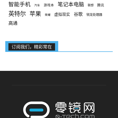
智能手机
笔记本电脑
腾讯
游戏本
联想
汽车
英特尔
苹果
谷歌
虚拟现实
锐龙处理器
荣耀
高通
订阅我们，精彩常在