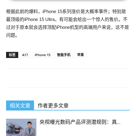
根据此前的爆料，iPhone 15系列涨价是大概率事件；特别是
最顶级的iPhone 15 Ultra，有可能会给出一个惊人的售价。不
过对于原本就会选择顶配iPhone机型的高端用户来说，这不是
问题。
标签
A17
iPhone 15
智能手机
苹果
相关文章
作者更多文章
央视曝光数码产品评测潜规则：真...