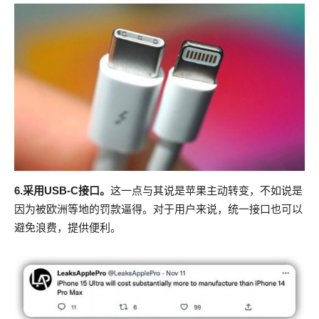
6.采用USB-C接口。
这一点与其说是苹果主动转变，不如说是
因为被欧洲等地的罚款逼得。对于用户来说，统一接口也可以
避免浪费，提供便利。