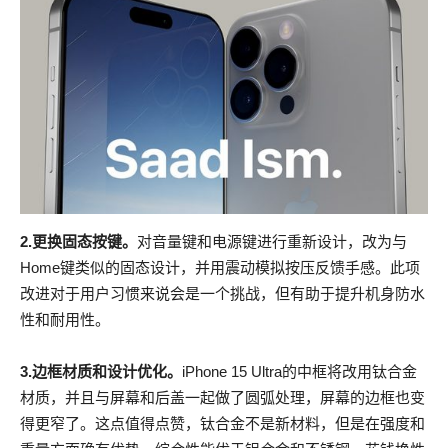
2.更换固态按键。
对音量键和电源键进行重新设计，改为与
Home键类似的固态设计，并用震动模拟按压反馈手感。此项
改进对于用户习惯来说会是一个挑战，但有助于提升机身防水
性和耐用性。
3.边框材质和设计优化。
iPhone 15 Ultra的中框将改用钛合金
材质，并且与屏幕和后盖一起做了圆弧处理，屏幕的边框也变
得更窄了。这点值得点赞，钛合金不是新材料，但是在强度和