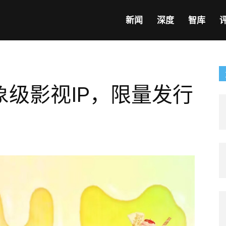
新闻
深度
智库
级影视IP，限量发行