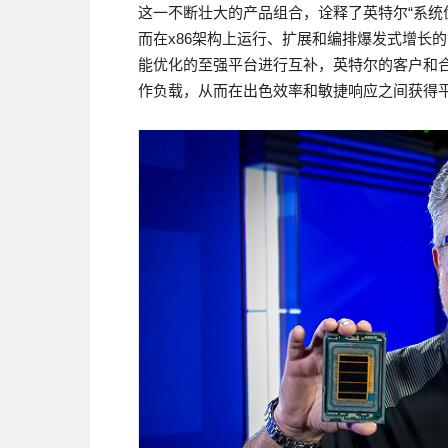
这一不断壮大的产品组合，诠释了英特尔“系统
而在x86架构上运行、扩展和编排爆发式增长
能优化的至强平台进行互补，英特尔的客户和
作负载，从而在出色效率和敏捷响应之间获得