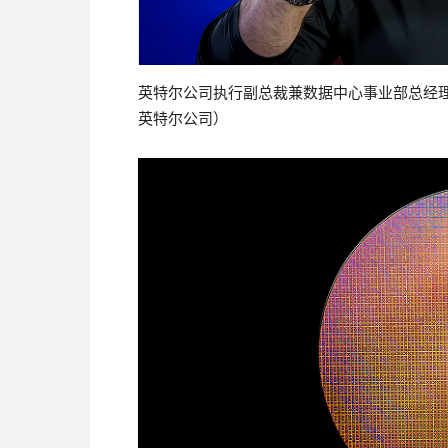
英特尔公司执行副总裁兼数据中心事业部总经理Kev
英特尔公司）