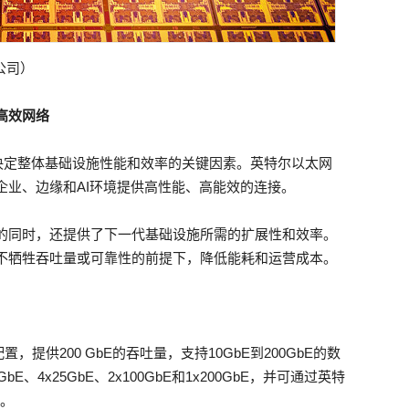
公司）
高效网络
决定整体基础设施性能和效率的关键因素。英特尔以太网
企业、边缘和AI环境提供高性能、高能效的连接。
能的同时，还提供了下一代基础设施所需的扩展性和效率。
在不牺牲吞吐量或可靠性的前提下，降低能耗和运营成本。
提供200 GbE的吞吐量，支持10GbE到200GbE的数
、4x25GbE、2x100GbE和1x200GbE，并可通过英特
置。