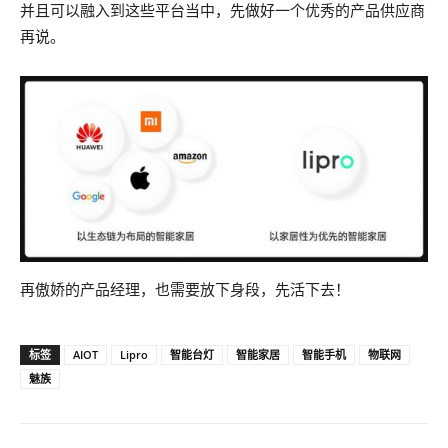
并且可以融入到这些平台当中，先做好一个优秀的产品供应商
再说。
再傲娇的产品经理，也需要放下身段，先活下去！
标签
AIOT
Lipro
智能台灯
智能家居
智能手机
物联网
魅族