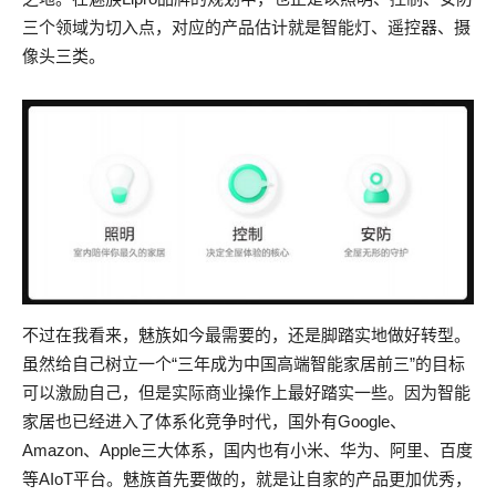
三个领域为切入点，对应的产品估计就是智能灯、遥控器、摄
像头三类。
不过在我看来，魅族如今最需要的，还是脚踏实地做好转型。
虽然给自己树立一个“三年成为中国高端智能家居前三”的目标
可以激励自己，但是实际商业操作上最好踏实一些。因为智能
家居也已经进入了体系化竞争时代，国外有Google、
Amazon、Apple三大体系，国内也有小米、华为、阿里、百度
等AIoT平台。魅族首先要做的，就是让自家的产品更加优秀，