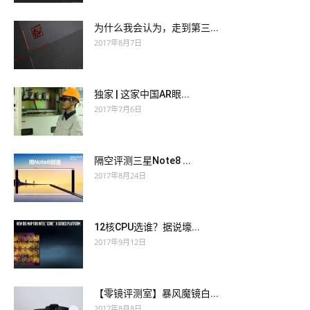
为什么我会认为，走到第三...
2017年8月7日
独家 | 这家中国AR眼...
2017年7月6日
隔空评测三星Note8 ...
2017年8月24日
12核CPU选谁？据说壕...
2017年9月12日
【零镜评测室】暴风魔镜白...
2017年8月8日