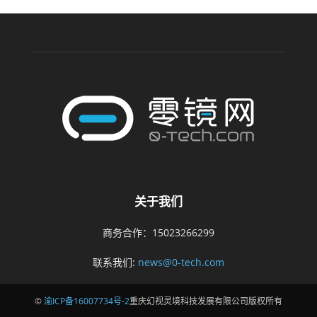
关于我们
商务合作：15023266299
联系我们:
news@0-tech.com
©
渝ICP备16007734号-2
重庆幻视灵境科技发展有限公司版权所有