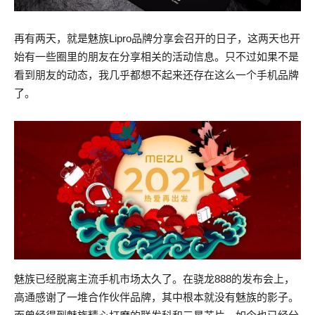
再有两天，就是魅族Lipro品牌分享会召开的日子，这两天也开
始有一些圈里的朋友在分享相关的活动信息。只不过如果不是
看到朋友的动态，我几乎都想不起来还存在这么一个手机品牌
了。
魅族已经脱离主流手机市场太久了。在骁龙888的发布会上，
高通感谢了一堆合作伙伴品牌，其中根本就没有魅族的影子。