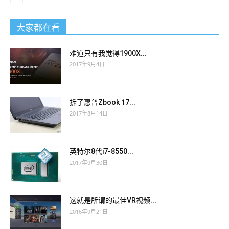
大家都在看
难道只有我觉得1900X...
2017年9月4日
拆了惠普Zbook 17...
2017年8月14日
英特尔8代i7-8550...
2017年9月30日
这就是所谓的最佳VR视频...
2016年9月21日