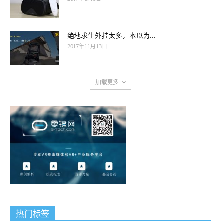
绝地求生外挂太多，本以为...
2017年11月13日
加载更多
热门标签