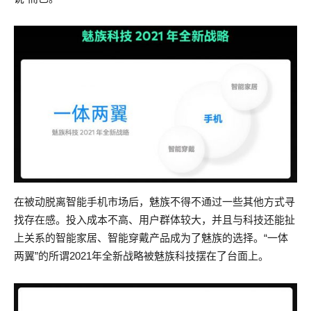
在被动脱离智能手机市场后，魅族不得不通过一些其他方式寻
找存在感。投入成本不高、用户群体较大，并且与科技还能扯
上关系的智能家居、智能穿戴产品成为了魅族的选择。“一体
两翼”的所谓2021年全新战略被魅族科技摆在了台面上。