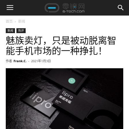
首页
新闻
新闻
热评
魅族卖灯，只是被动脱离智
能手机市场的一种挣扎！
作者
Frank.C.
-
2021年1月3日