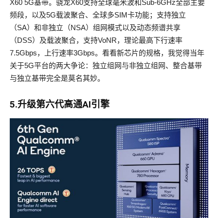
X60 5G基带。骁龙X60支持全球毫米波和Sub-6GHz全部主要
频段，以及5G载波聚合、全球多SIM卡功能；支持独立
（SA）和非独立（NSA）组网模式以及动态频谱共享
（DSS）及载波聚合，支持VoNR，理论最高下行速率
7.5Gbps，上行速率3Gbps。看看新芯片的规格，我觉得当年
关于5G平台的两大争论：独立组网与非独立组网、整合基带
与独立基带完全是莫名其妙。
5.升级第六代高通AI引擎