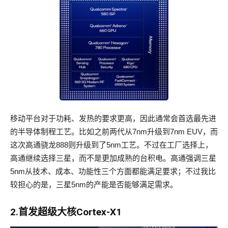
移动平台对于功耗、发热的要求更高，因此通常会首选最先进
的半导体制程工艺。比如之前两代从7nm升级到7nm EUV，而
这次高通骁龙888则升级到了5nm工艺。不过在工厂选择上，
高通继续选择三星，而不是更加成熟的台积电。高通强调三星
5nm从技术、成本、功能性三个方面都能满足要求；不过我比
较担心的是，三星5nm的产能是否能够满足需求。
2.首发超级大核Cortex-X1