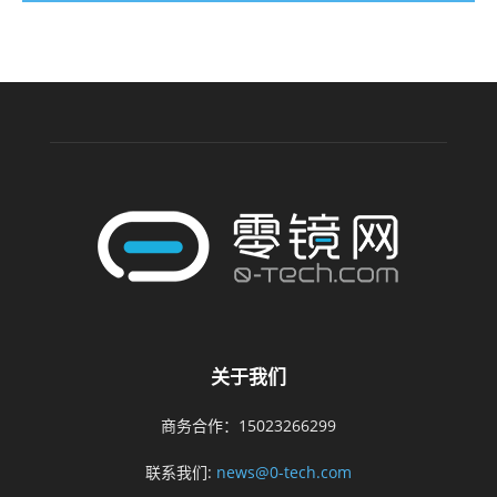
关于我们
商务合作：15023266299
联系我们:
news@0-tech.com