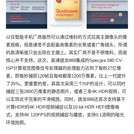
以往智能手机厂商虽然可以通过堆料的方式拉高主摄像头的像
素规格，但是通常不会配备高像素的长焦或者广角镜头，所谓
的高清晰度只会出现在主摄上。其实厂商不是不想堆料，而是
核心并不支持。这次，高通骁龙888集成的Specgra 580 CV-
ISP计算视觉图像信号处理器的处理能力达到了每秒27亿像
素，即每秒捕获120帧且每帧都是1200万像素，比上一代提升
了35％。更重要的是，其首次采用三个ISP的设计，可以同时
捕捉三张2800万像素的静态照片，或者三条4K HDR视频，可
以实现近乎完美的平滑缩放。同时，骁龙888还首次支持基于
计算HDR的4K HDR视频捕捉以及10-bit HDR HEFI图像格
式，支持4K 120FPS的视频捕捉与播放，支持0.1流明的暗光
环境拍照。