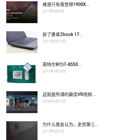
难道只有我觉得1900X...
2017年9月4日
拆了惠普Zbook 17...
2017年8月14日
英特尔8代i7-8550...
2017年9月30日
这就是所谓的最佳VR视频...
2016年9月21日
为什么我会认为，走到第三...
2017年8月7日