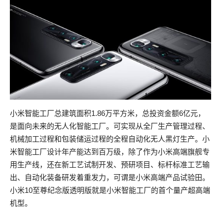
小米智能工厂总建筑面积1.86万平方米，总投资金额6亿元，
是面向未来的无人化智能工厂。可实现从全厂生产管理过程、
机械加工过程和包装储运过程的全程自动化无人黑灯生产。小
米智能工厂设计年产能达到百万级，除了作为小米高端旗舰专
用生产线，还在新工艺试制开发、预研项目、标杆标准工艺输
出、自动化装备研发着重发力，可谓是小米高端产品试验田。
小米10至尊纪念版透明版就是小米智能工厂的首个量产超高端
机型。