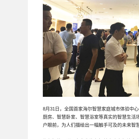
8月31日，全国首家海尔智慧家庭城市体验中
厨房、智慧卧室、智慧浴室等真实的智慧生活
户眼前，为人们描绘出一幅触手可及的未来智