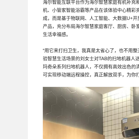
海尔智能互联平台作为海尔智慧家庭有机补充
机、小管家智能浴霸等产品在该体验中心精彩
成，而是基于物联网、人工智能、大数据U+
产品，充分布局海尔智慧家庭客厅、厨房、卧
生活幸福感。
“用它来打扫卫生，我真是太省心了，也不用整
验智慧生活场景的刘女士对TAB的扫地机器人
玛奇朵系列扫地机器人，不仅拥有高效出色的清洁
可实现移动端远程操控，真正解放双手，为你