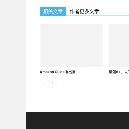
相关文章
作者更多文章
Amazon Quick推出自...
至强6+，以“