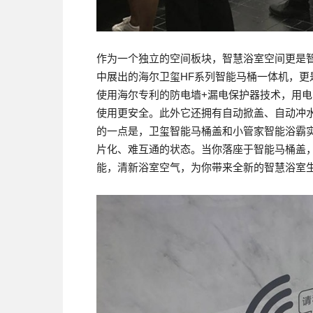
作为一个独立的空间板块，智慧浴室空间更是
中展出的海尔卫玺HF系列智能马桶一体机，
使用海尔专利的防电墙+漏电保护器技术，用
使用更安全。此外它还拥有自动掀盖、自动冲
的一点是，卫玺智能马桶盖和小管家智能浴霸
片化、难互通的状态。当你落座于智能马桶盖
能，清新浴室空气，为你带来全新的智慧浴室