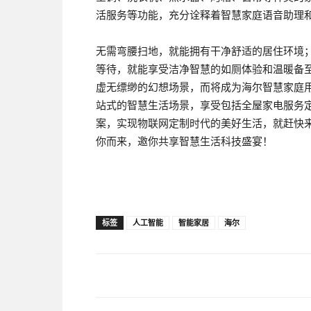
活服务等功能，充分诠释着智慧家庭语音助理
无需弯腰扫地，就能拥有干净舒适的居住环境
等待，就能享受洁净智慧的如厕体验和温暖备至
虚无缥缈的幻想场景，而将成为海尔智慧家庭
站式的智慧生活场景，享受包括全屋家电服务
案，实现物联网定制时代的美好生活，就赶快
你而来，邀你共享智慧生活科技盛宴！
标签
人工智能
智能家居
海尔