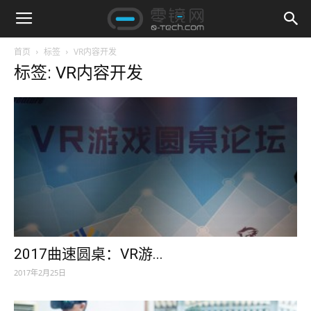
首页
标签
VR内容开发
标签: VR内容开发
2017曲速圆桌：VR游...
2017年2月25日