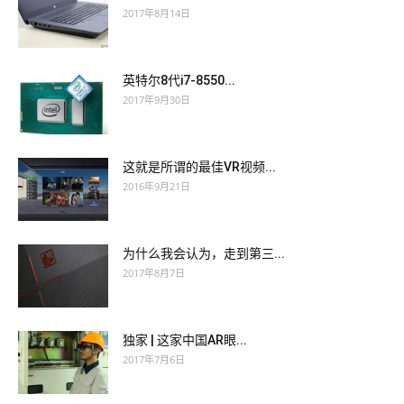
2017年8月14日
英特尔8代i7-8550...
2017年9月30日
这就是所谓的最佳VR视频...
2016年9月21日
为什么我会认为，走到第三...
2017年8月7日
独家 | 这家中国AR眼...
2017年7月6日