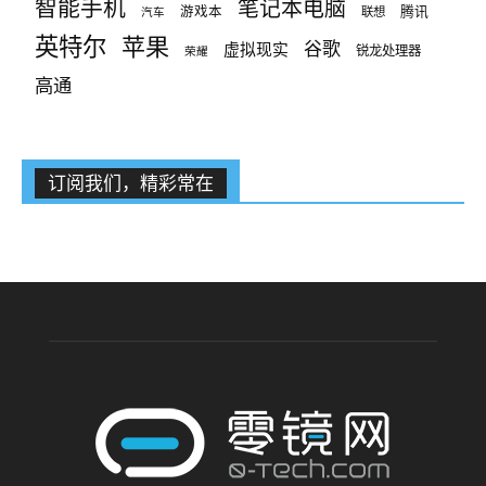
智能手机
笔记本电脑
腾讯
游戏本
联想
汽车
英特尔
苹果
谷歌
虚拟现实
锐龙处理器
荣耀
高通
订阅我们，精彩常在