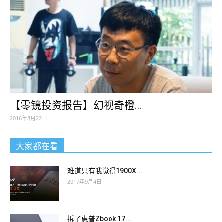
【零镜投资报告】幻视奇橙...
2016年8月22日
大家都在看
难道只有我觉得1900X...
2017年9月4日
拆了惠普Zbook 17...