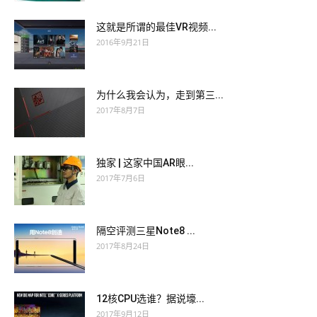
这就是所谓的最佳VR视频...
2016年9月21日
为什么我会认为，走到第三...
2017年8月7日
独家 | 这家中国AR眼...
2017年7月6日
隔空评测三星Note8 ...
2017年8月24日
12核CPU选谁？据说壕...
2017年9月12日