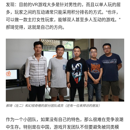
发现：目前的VR游戏大多是针对男性的，而且以单人玩的居
多，玩家之间的互动通常只能采用积分排名的方式。“也许，
可以做一款主打女性玩家，能够双人甚至多人互动的游戏。”
郝琦觉得，这就是自己的方向。
郝琦（左二）和幻视奇橙的部分团队成员（还有一位来拜访的朋友）
作为一个小团队，如果没有自己的特色，那么很难在竞争浪潮
中生存。特别是在中国，游戏开发团队不但要避免被同类模