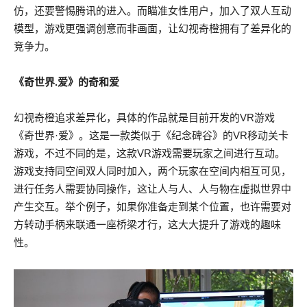
仿，还要警惕腾讯的进入。而瞄准女性用户，加入了双人互动
模型，游戏更强调创意而非画面，让幻视奇橙拥有了差异化的
竞争力。
《奇世界.爱》的奇和爱
幻视奇橙追求差异化，具体的作品就是目前开发的VR游戏
《奇世界·爱》。这是一款类似于《纪念碑谷》的VR移动关卡
游戏，不过不同的是，这款VR游戏需要玩家之间进行互动。
游戏支持同空间双人同时加入，两个玩家在空间内相互可见，
进行任务人需要协同操作，这让人与人、人与物在虚拟世界中
产生交互。举个例子，如果你准备走到某个位置，也许需要对
方转动手柄来联通一座桥梁才行，这大大提升了游戏的趣味
性。