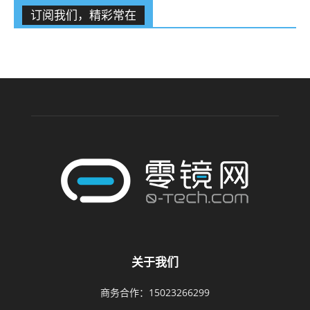
订阅我们，精彩常在
关于我们
商务合作：15023266299