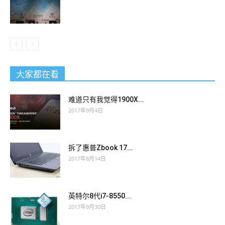
大家都在看
难道只有我觉得1900X...
2017年9月4日
拆了惠普Zbook 17...
2017年8月14日
英特尔8代i7-8550...
2017年9月30日