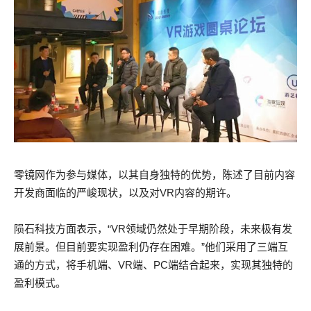
零镜网作为参与媒体，以其自身独特的优势，陈述了目前内容
开发商面临的严峻现状，以及对VR内容的期许。
陨石科技方面表示，“VR领域仍然处于早期阶段，未来极有发
展前景。但目前要实现盈利仍存在困难。”他们采用了三端互
通的方式，将手机端、VR端、PC端结合起来，实现其独特的
盈利模式。