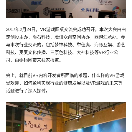
2017年2月24日，VR游戏圆桌交流会成功召开。本次大会由曲
速创投主办，陨石科技、腾讯众创空间协办，西游汇承办。参
与本次行业交流的，包括梦神科技、举佳爽、海豚互娱、游艺
科技、麦麦文化传播、三原色科技、大神科技等VR行业公
司，由零镜网带来独家报道。
会上，就目前VR内容开发者所面临的难题，什么样的VR游戏
受欢迎，如何盈利实现行业的健康发展以及VR游戏的未来等
话题进行了深入探讨。