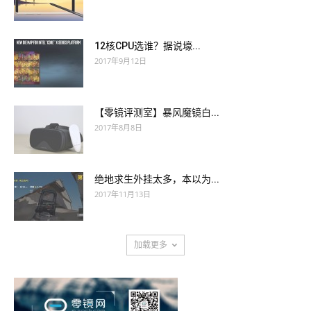
12核CPU选谁？据说壕...
2017年9月12日
【零镜评测室】暴风魔镜白...
2017年8月8日
绝地求生外挂太多，本以为...
2017年11月13日
加载更多