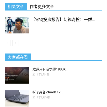
相关文章
作者更多文章
【零镜投资报告】幻视奇橙：一群...
大家都在看
难道只有我觉得1900X...
2017年9月4日
拆了惠普Zbook 17...
2017年8月14日