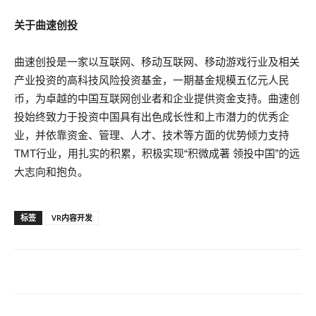
关于曲速创投
曲速创投是一家以互联网、移动互联网、移动游戏行业及相关
产业投资的高科技风险投资基金，一期基金规模五亿元人民
币，为卓越的中国互联网创业者和企业提供资金支持。曲速创
投始终致力于投资中国具有出色成长性和上市潜力的优秀企
业，并依靠资金、管理、人才、技术等方面的优势倾力支持
TMT行业，用扎实的积累，积极实现“积微成著 领投中国”的远
大志向和抱负。
标签
VR内容开发