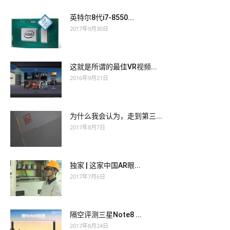
英特尔8代i7-8550...
2017年9月30日
这就是所谓的最佳VR视频...
2016年9月21日
为什么我会认为，走到第三...
2017年8月7日
独家 | 这家中国AR眼...
2017年7月6日
隔空评测三星Note8 ...
2017年8月24日