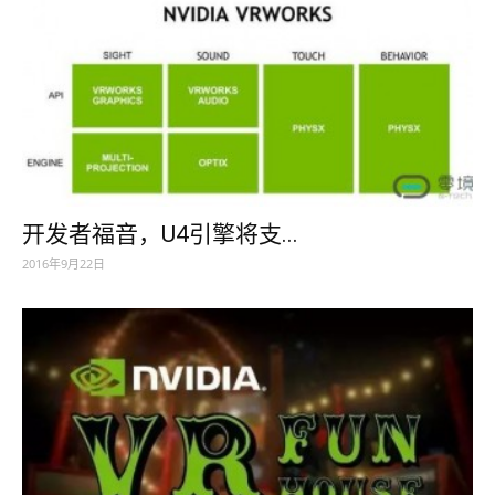
开发者福音，U4引擎将支...
2016年9月22日