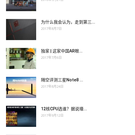
为什么我会认为，走到第三...
2017年8月7日
独家 | 这家中国AR眼...
2017年7月6日
隔空评测三星Note8 ...
2017年8月24日
12核CPU选谁？据说壕...
2017年9月12日