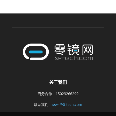
关于我们
商务合作：15023266299
联系我们:
news@0-tech.com