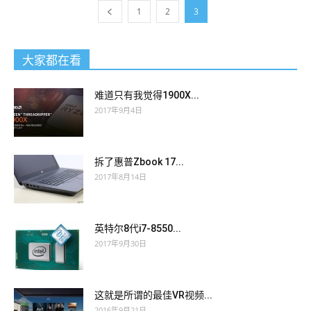
1
2
3
大家都在看
难道只有我觉得1900X...
2017年9月4日
拆了惠普Zbook 17...
2017年8月14日
英特尔8代i7-8550...
2017年9月30日
这就是所谓的最佳VR视频...
2016年9月21日