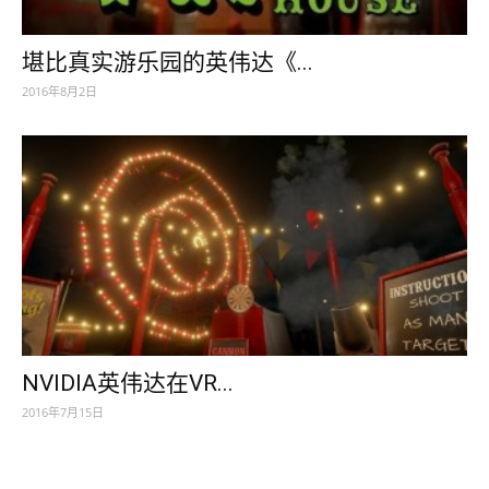
堪比真实游乐园的英伟达《...
2016年8月2日
NVIDIA英伟达在VR...
2016年7月15日