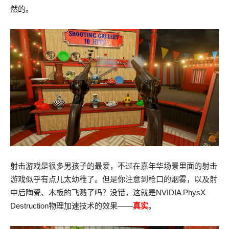
然的。
射击游戏是很多男孩子的最爱，不过在嘉年华场景里面的射击
游戏似乎有点儿太幼稚了。但是你注意到枪口的烟雾，以及射
中后陶瓷、木板的飞溅了吗？没错，这就是NVIDIA PhysX
Destruction物理加速技术的效果——
真实
。