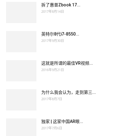
拆了惠普Zbook 17...
2017年8月14日
英特尔8代i7-8550...
2017年9月30日
这就是所谓的最佳VR视频...
2016年9月21日
为什么我会认为，走到第三...
2017年8月7日
独家 | 这家中国AR眼...
2017年7月6日