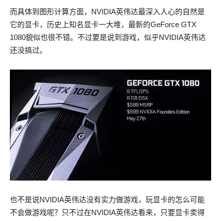
而具体到图形计算方面，NVIDIA英伟达最深入人心的自然是
它的显卡，历史上知名显卡一大堆，最新的GeForce GTX
1080貌似也很不错。不过要是说到游戏，似乎NVIDIA英伟达
还没搞过。
也不是说NVIDIA英伟达没有实力做游戏，玩显卡的怎么可能
不会做游戏呢？只不过在NVIDIA英伟达看来，只要显卡卖得