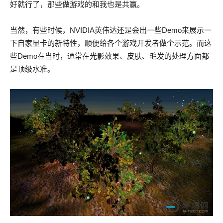
好就行了，那些做游戏的和我也是共赢。
当然，有些时候，NVIDIA英伟达还是会出一些Demo来展示一
下自家显卡的新特性，顺便给各个游戏开发者做个示范。而这
些Demo在当时，通常在光影效果、皮肤、毛发的处理方面都
是顶级水准。