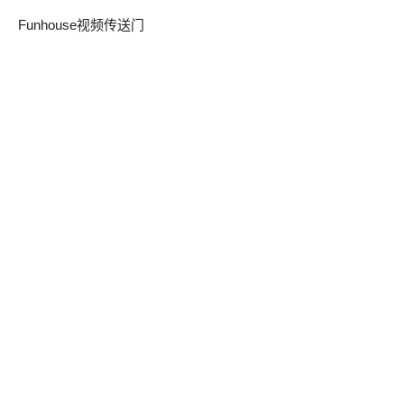
Funhouse视频传送门