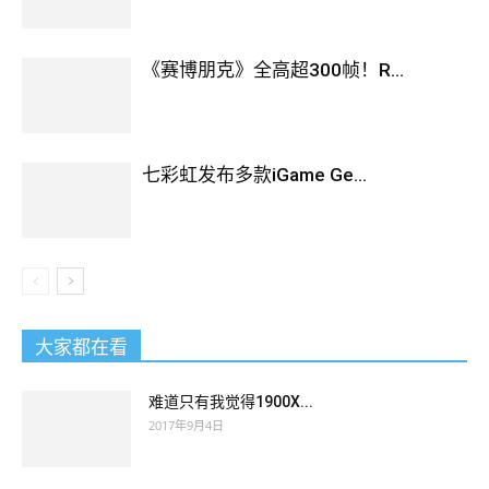
《赛博朋克》全高超300帧！R...
七彩虹发布多款iGame Ge...
大家都在看
难道只有我觉得1900X...
2017年9月4日