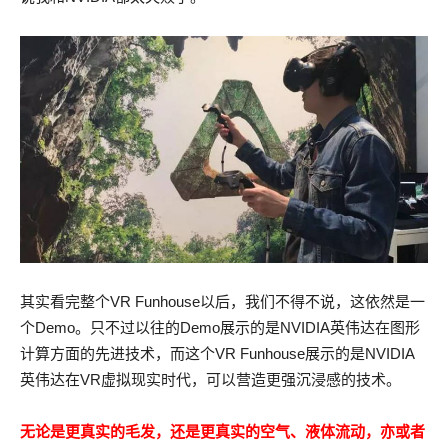
其实看完整个VR Funhouse以后，我们不得不说，这依然是一
个Demo。只不过以往的Demo展示的是NVIDIA英伟达在图形
计算方面的先进技术，而这个VR Funhouse展示的是NVIDIA
英伟达在VR虚拟现实时代，可以营造更强沉浸感的技术。
无论是更真实的毛发，还是更真实的空气、液体流动，亦或者