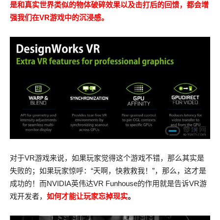
是和真实世界类似的物体破碎效果以及击打后的回馈，都会增
强我们在VR游戏中的沉浸感。
对于VR游戏来说，如果玩家觉得这个游戏不错，那么其实是
失败的；如果玩家惊呼：“天啊，快救救我！”，那么，这才是
成功的！而NVIDIA英伟达VR Funhouse的作用就是告诉VR游
戏开发者，
如何才能让玩家忘掉现实
。