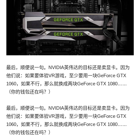
最后，顺便说一句。NVIDIA英伟达的目标还是卖显卡。因为
他们说：如果要体验VR游戏，至少要用一块GeForce GTX
1060，如果不行，那么就换成两块GeForce GTX 1080……
（你的钱包还在吗？）
最后，顺便说一句。NVIDIA英伟达的目标还是卖显卡。因为
他们说：如果要体验VR游戏，至少要用一块GeForce GTX
1060，如果不行，那么就换成两块GeForce GTX 1080……
（你的钱包还在吗？）