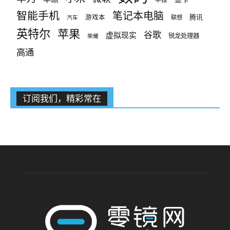
智能手机
笔记本电脑
腾讯
游戏本
联想
汽车
英特尔
苹果
谷歌
虚拟现实
锐龙处理器
荣耀
高通
订阅我们，精彩常在