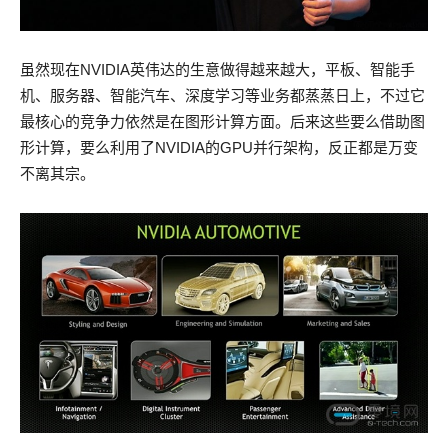
虽然现在NVIDIA英伟达的生意做得越来越大，平板、智能手
机、服务器、智能汽车、深度学习等业务都蒸蒸日上，不过它
最核心的竞争力依然是在图形计算方面。后来这些要么借助图
形计算，要么利用了NVIDIA的GPU并行架构，反正都是万变
不离其宗。