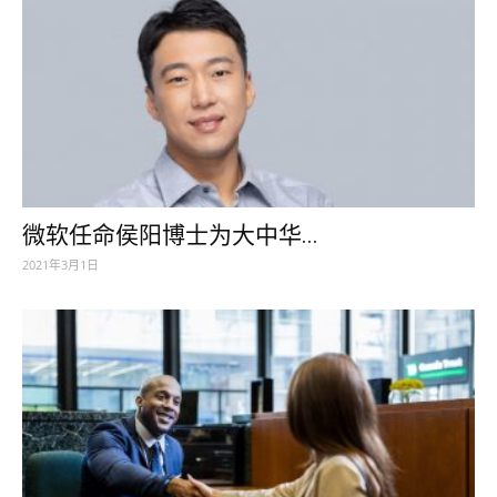
微软任命侯阳博士为大中华...
2021年3月1日