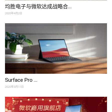
均胜电子与微软达成战略合...
2020年4月2日
Surface Pro ...
2020年3月11日