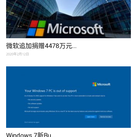
微软追加捐赠4478万元...
2020年2月12日
Windows 7新Bu...