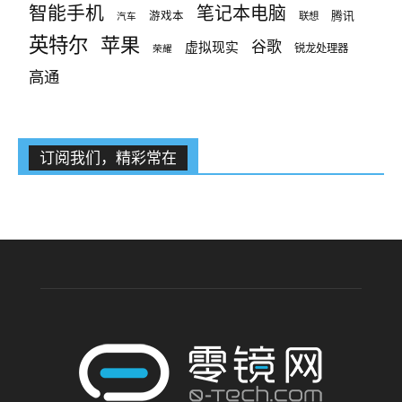
智能手机
笔记本电脑
腾讯
游戏本
联想
汽车
英特尔
苹果
谷歌
虚拟现实
锐龙处理器
荣耀
高通
订阅我们，精彩常在