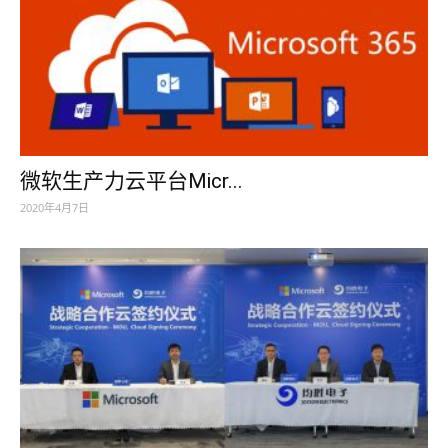
微软生产力云平台Micr...
2020年4月7日