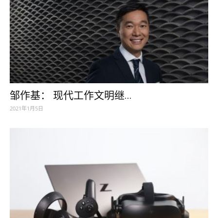
邹作基： 现代工作文明继...
2021年1月5日