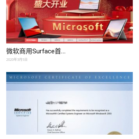
微软商用Surface首...
2020年3月5日