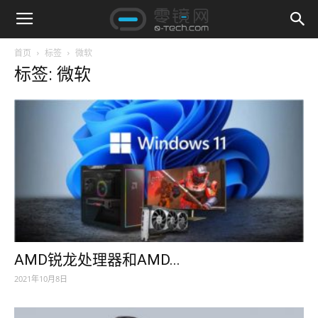
首页
标签
微软
标签: 微软
AMD锐龙处理器和AMD...
2021年10月8日