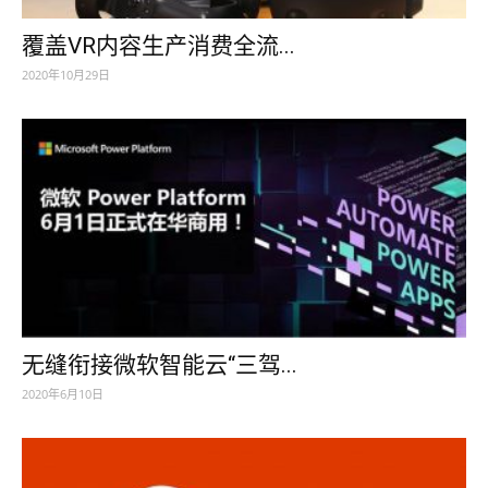
覆盖VR内容生产消费全流...
2020年10月29日
无缝衔接微软智能云“三驾...
2020年6月10日