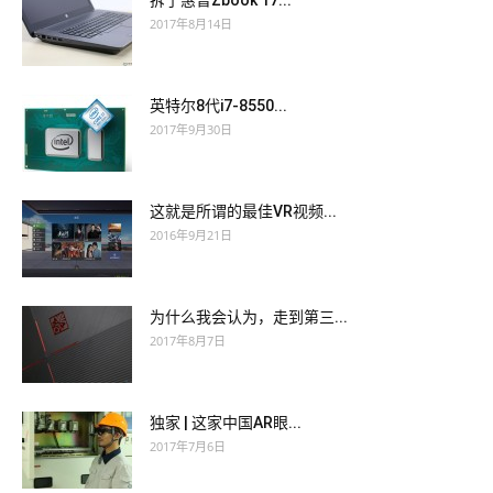
拆了惠普Zbook 17...
2017年8月14日
英特尔8代i7-8550...
2017年9月30日
这就是所谓的最佳VR视频...
2016年9月21日
为什么我会认为，走到第三...
2017年8月7日
独家 | 这家中国AR眼...
2017年7月6日