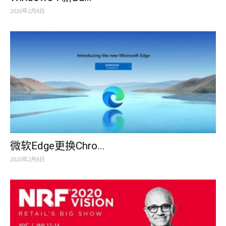
2020年2月8日
微软Edge更换Chro...
2020年2月8日