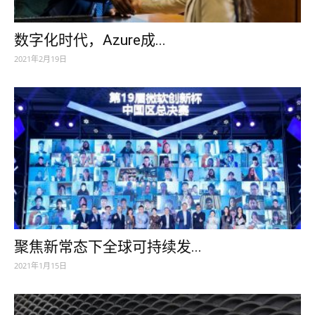
数字化时代，Azure成...
2021年2月19日
聚焦新常态下全球可持续发...
2021年1月15日