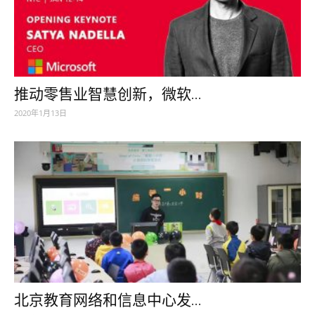
推动零售业智慧创新，微软...
2020年1月13日
北京教育网络和信息中心发...