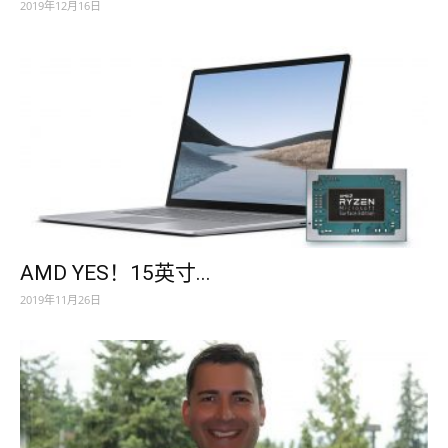
2019年12月16日
AMD YES！15英寸...
2019年11月26日