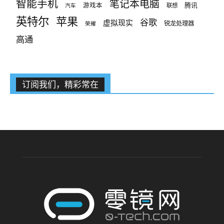
智能手机
笔记本电脑
腾讯
游戏本
联想
汽车
英特尔
苹果
谷歌
虚拟现实
锐龙处理器
荣耀
高通
订阅我们，精彩常在