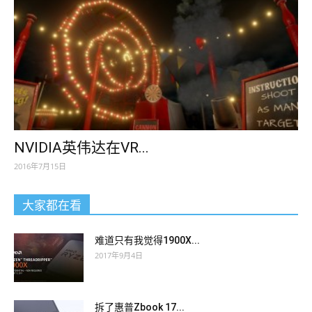
NVIDIA英伟达在VR...
2016年7月15日
大家都在看
难道只有我觉得1900X...
2017年9月4日
拆了惠普Zbook 17...