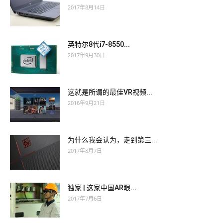
2017年8月14日
英特尔8代i7-8550...
2017年9月30日
这就是所谓的最佳VR视频...
2016年9月21日
为什么我会认为，走到第三...
2017年8月7日
独家 | 这家中国AR眼...
2017年7月6日