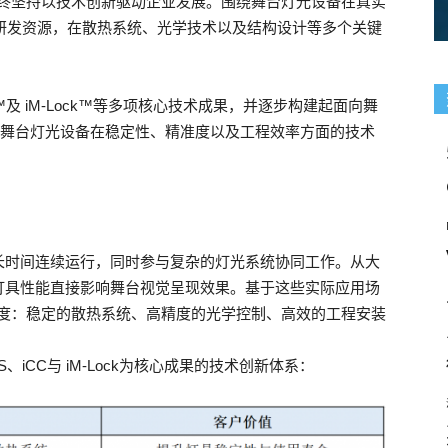
Y 始终坚持以技术创新驱动企业发展。围绕舞台灯光设备在真实
投入研发资源，在散热系统、光学技术以及结构设计等多个关键
CC™及 iM-Lock™等多项核心技术成果，并逐步构建起面向舞
续推动舞台灯光设备在稳定性、精准度以及工程效率方面的技术
长时间连续运行，同时参与复杂的灯光系统协同工作。从大
灯具性能直接影响舞台视觉呈现效果。基于这些实际应用场
关键维度：稳定的散热系统、高精度的光学控制、高效的工程安装
S、iCC与 iM-Lock为核心成果的技术创新体系：