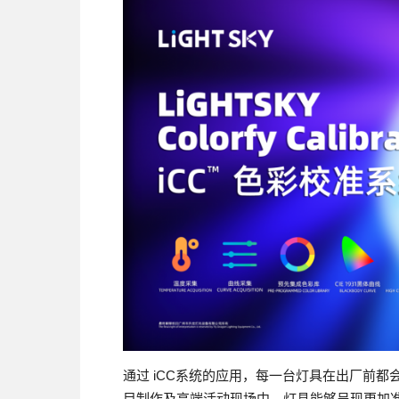
通过 iCC系统的应用，每一台灯具在出厂前
目制作及高端活动现场中，灯具能够呈现更加