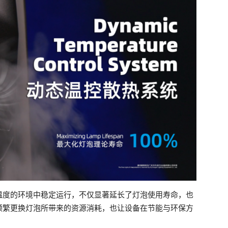
计温度的环境中稳定运行，不仅显著延长了灯泡使用寿命，也
频繁更换灯泡所带来的资源消耗，也让设备在节能与环保方