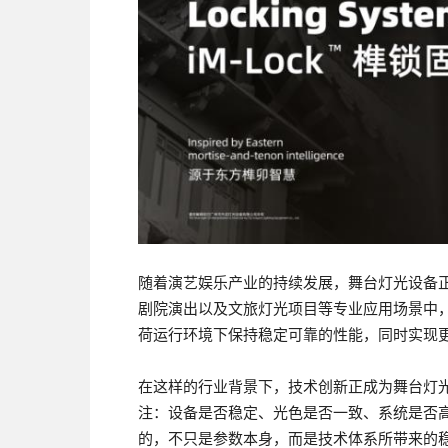
随着演艺娱乐产业的持续发展，舞台灯光设备正
剧院演出以及文旅灯光项目等专业应用场景中
荷运行环境下保持稳定可靠的性能，同时实现
在这样的行业背景下，技术创新正成为舞台灯
注：设备是否稳定、光色是否一致、系统是否
的，不只是参数本身，而是技术体系所带来的