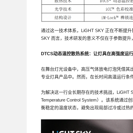
通过这一技术体系，LiGHT SKY 正在不断提
SKY 而言，技术研发的意义不仅在于参数提
DTCS动态温控散热系统：让灯具在高强度运
在舞台灯光设备中，高压气体放电灯泡凭借其
专业灯具产品中。然而，在长时间高温运行条
为解决这一行业长期存在的技术挑战，LiGHT SK
Temperature Control System
衡稳定的温度状态，避免出现局部过冷或过热