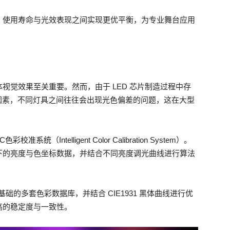
、使用寿命与光效表现之间实现更优平衡，为专业舞台应用
视觉效果至关重要。然而，由于 LED 芯片制造过程中存
等因素，不同灯具之间往往会出现光色偏差的问题，这在大型
统（Intelligent Color Calibration System）。
下的亮度与色坐标数据，并结合不同亮度调光曲线进行算法
er 为基础的多套色彩数据库，并结合 CIE1931 黑体曲线进行优
高的稳定度与一致性。