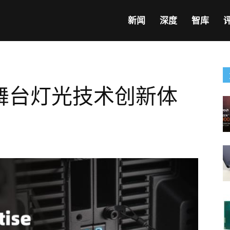
新闻
深度
智库
 构建舞台灯光技术创新体