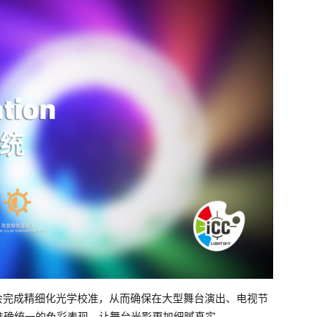
都会完成精细化光学校准，从而确保在大型舞台演出、电视节
准确统一的色彩表现，让舞台光影更加细腻真实。