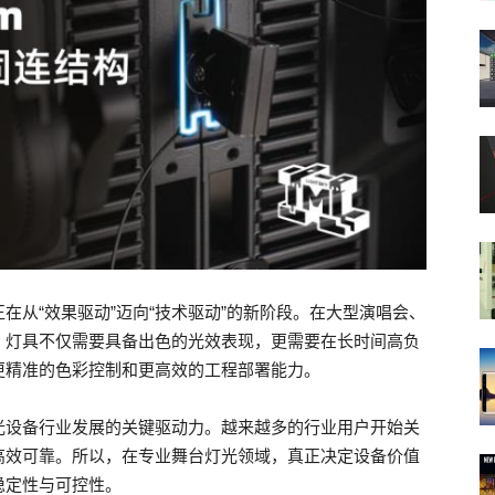
在从“效果驱动”迈向“技术驱动”的新阶段。在大型演唱会、
，灯具不仅需要具备出色的光效表现，更需要在长时间高负
更精准的色彩控制和更高效的工程部署能力。
光设备行业发展的关键驱动力。越来越多的行业用户开始关
高效可靠。所以，在专业舞台灯光领域，真正决定设备价值
稳定性与可控性。