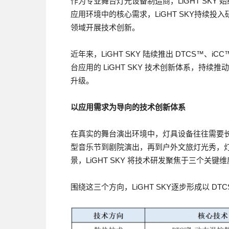
作为专业舞台灯光设备制造商，LiGHT SK
应用环境中的核心需求，LiGHT SKY持续
领域开展技术创新。
近年来，LiGHT SKY 陆续推出 DTCS™、i
台应用的 LiGHT SKY 技术创新体系，持
升级。
以应用需求为导向的技术创新体系
在真实的舞台演出环境中，灯具设备往往需要
型音乐节到剧院演出，再到户外文旅灯光秀，
景，LiGHT SKY 将技术研发聚焦于三个
围绕这三个方向，LiGHT SKY逐步形成以 DTC