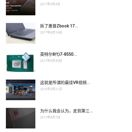
2017年9月4日
拆了惠普Zbook 17...
2017年8月14日
英特尔8代i7-8550...
2017年9月30日
这就是所谓的最佳VR视频...
2016年9月21日
为什么我会认为，走到第三...
2017年8月7日