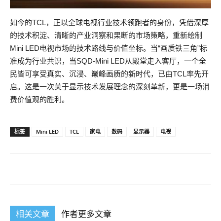
如今的TCL，正以全球电视行业技术领跑者的身份，凭借深厚
的技术积淀、清晰的产业洞察和果断的市场策略，重新绘制
Mini LED电视市场的技术路线与价值坐标。当“画质铁三角”标
准成为行业共识，当SQD-Mini LED从殿堂走入客厅，一个全
民皆可享受真实、沉浸、巅峰画质的新时代，已由TCL率先开
启。这是一次关于显示技术发展理念的深刻革新，更是一场消
费价值观的胜利。
标签
Mini LED
TCL
家电
数码
显示器
电视
相关文章
作者更多文章