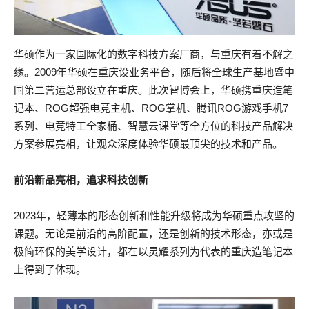
华硕作为一家国际化的数字科技方案厂商，与重庆有着不解之
缘。2009年华硕在重庆设业务平台，随后将全球生产基地暨中
国第二营运总部设立在重庆。此次智博会上，华硕携重庆造笔
记本、ROG超强电竞主机、ROG掌机、腾讯ROG游戏手机7
系列、电竞特工全家桶、智慧云课堂等全方位的科技产品解决
方案参展亮相，让观众深度体验华硕最顶尖的技术和产品。
前沿新品亮相，追求科技创新
2023年，轻薄本的形态创新和性能升级将成为华硕重点攻坚的
课题。无论是前沿的高阶配置，还是创新的技术形态，亦或是
极简环保的美学设计，都在以灵耀系列为代表的重庆造笔记本
上得到了体现。