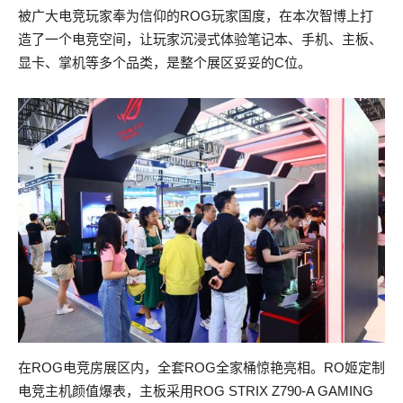
被广大电竞玩家奉为信仰的ROG玩家国度，在本次智博上打
造了一个电竞空间，让玩家沉浸式体验笔记本、手机、主板、
显卡、掌机等多个品类，是整个展区妥妥的C位。
在ROG电竞房展区内，全套ROG全家桶惊艳亮相。RO姬定制
电竞主机颜值爆表，主板采用ROG STRIX Z790-A GAMING