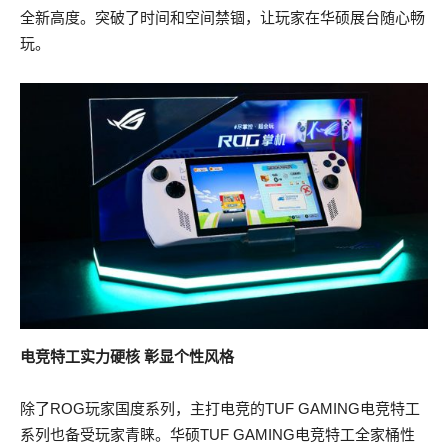
全新高度。突破了时间和空间禁锢，让玩家在华硕展台随心畅
玩。
电竞特工实力硬核
彰显个性风格
除了ROG玩家国度系列，主打电竞的TUF GAMING电竞特工
系列也备受玩家青睐。华硕TUF GAMING电竞特工全家桶性