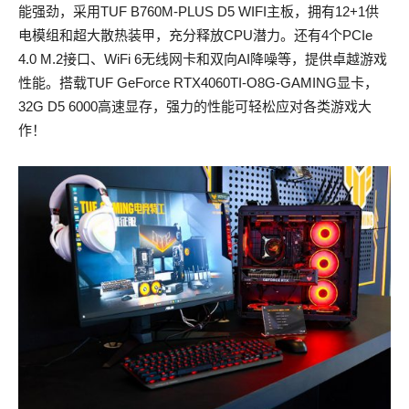
能强劲，采用TUF B760M-PLUS D5 WIFI主板，拥有12+1供
电模组和超大散热装甲，充分释放CPU潜力。还有4个PCIe
4.0 M.2接口、WiFi 6无线网卡和双向AI降噪等，提供卓越游戏
性能。搭载TUF GeForce RTX4060TI-O8G-GAMING显卡，
32G D5 6000高速显存，强力的性能可轻松应对各类游戏大
作！