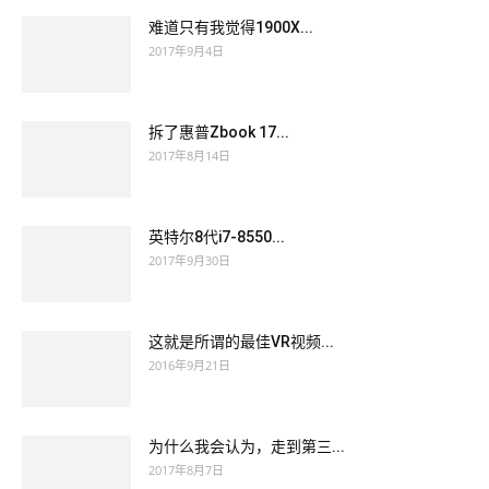
难道只有我觉得1900X...
2017年9月4日
拆了惠普Zbook 17...
2017年8月14日
英特尔8代i7-8550...
2017年9月30日
这就是所谓的最佳VR视频...
2016年9月21日
为什么我会认为，走到第三...
2017年8月7日