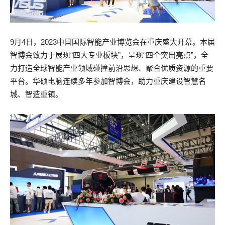
9月4日，2023中国国际智能产业博览会在重庆盛大开幕。本届
智博会致力于展现“四大专业板块”，呈现“四个突出亮点”，全
力打造全球智能产业领域碰撞前沿思想、聚合优质资源的重要
平台。华硕电脑连续多年参加智博会，助力重庆建设智慧名
城、智造重镇。