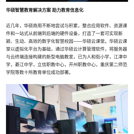
华硕智慧教育解决方案 助力教育信息化
近几年，华硕商用不断地尝试与积累，整合应用软件、资源课
件和一站式从前端到后端的硬件设备，打造了一套可实现新
颖、生动、高效的数字化智慧校园——华硕云课堂。华硕云课
堂以虚拟化平台为基础，通过华硕云计算管理软件，将服务器
与云终端连接构建的新型电脑教室，已为人和街小学，江津中
学，綦江中学，立信职教中心，开州职教中心，重庆第二师范
学院等数十所教育单位成功部署。