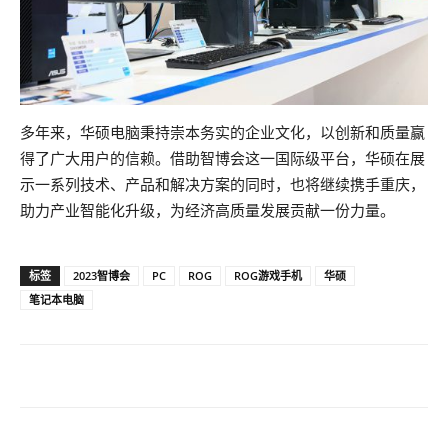
多年来，华硕电脑秉持崇本务实的企业文化，以创新和质量赢
得了广大用户的信赖。借助智博会这一国际级平台，华硕在展
示一系列技术、产品和解决方案的同时，也将继续携手重庆，
助力产业智能化升级，为经济高质量发展贡献一份力量。
标签
2023智博会
PC
ROG
ROG游戏手机
华硕
笔记本电脑