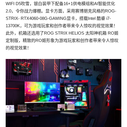
WIFI D5吹雪，银白装甲下配备16+1供电模组和AI智能优化
2.0，令你战力爆棚。显卡方面，采用赛博朋克风格的ROG-
STRIX- RTX4060-08G-GAMING显卡，搭载Intel 酷睿 i7-
13700K，可为游戏玩家和创作者带来令人惊叹的视觉效果！
此外，机箱还选用了ROG STRIX HELIOS 太阳神机箱 RO姬
定制版，精致的RO姬形象为游戏玩家和创作者带来令人惊叹
的视觉效果！