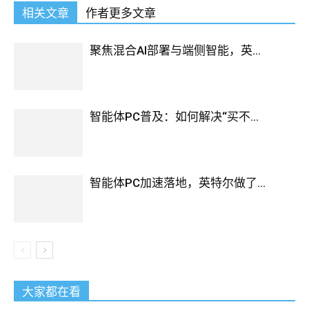
相关文章
作者更多文章
聚焦混合AI部署与端侧智能，英...
智能体PC普及：如何解决“买不...
智能体PC加速落地，英特尔做了...
大家都在看