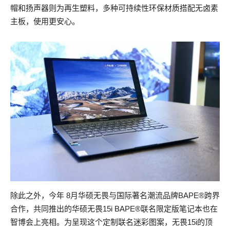
帽和扬声器则为再生塑料，多种可持续性环保材质搭配无卤素
主板，使用更安心。
除此之外，今年 8月华硕无畏与国际著名潮流品牌BAPE®跨界
合作，共同推出的华硕无畏15i BAPE®联名限定版笔记本也在
智博会上亮相。为呈现这个定制联名迷彩图案，无畏15i的顶