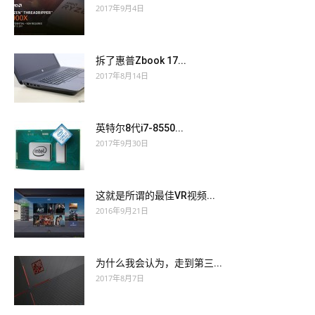
2017年9月4日
拆了惠普Zbook 17...
2017年8月14日
英特尔8代i7-8550...
2017年9月30日
这就是所谓的最佳VR视频...
2016年9月21日
为什么我会认为，走到第三...
2017年8月7日