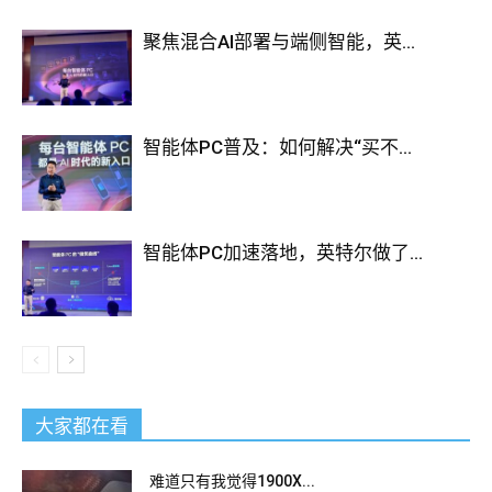
聚焦混合AI部署与端侧智能，英...
智能体PC普及：如何解决“买不...
智能体PC加速落地，英特尔做了...
大家都在看
难道只有我觉得1900X...