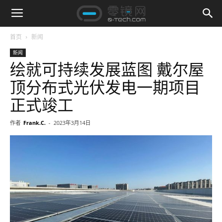
首页
新闻
新闻
绘就可持续发展蓝图 戴尔屋
顶分布式光伏发电一期项目
正式竣工
作者
Frank.C.
-
2023年3月14日