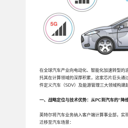
在全球汽车产业向电动化、智能化加速转型的
托其在计算领域的深厚积累，这家芯片巨头通
件定义汽车（SDV）及能源管理三大领域构建
一、战略定位与技术优势：从PC到汽车的“降维
英特尔将汽车业务纳入客户端计算事业部，实现
迁移至汽车场景：