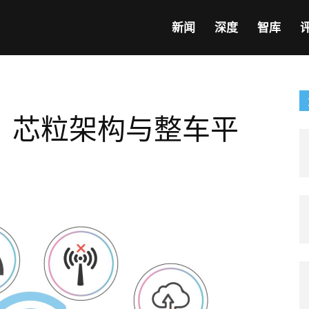
新闻
深度
智库
：芯粒架构与整车平