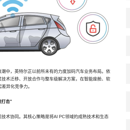
浪潮中，英特尔正以前所未有的力度加码汽车业务布局。依
过技术迁移、开放合作与整车级解决方案，在智能座舱、软
起差异化竞争力。
打击”
技术协同。其核心策略是将AI PC领域的成熟技术和生态