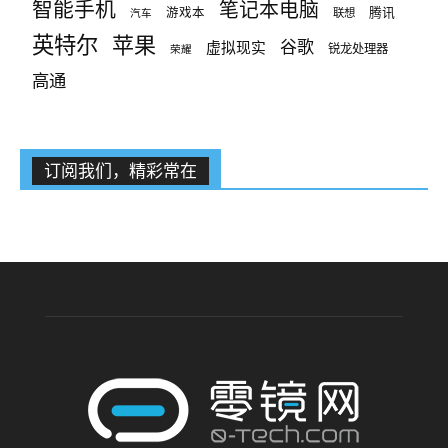
智能手机
笔记本电脑
腾讯
游戏本
联想
汽车
英特尔
苹果
谷歌
虚拟现实
锐龙处理器
荣耀
高通
订阅我们，精彩常在