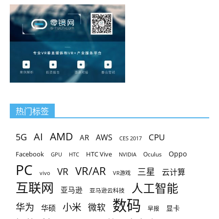
热门标签
AMD
AI
5G
CPU
AR
AWS
CES 2017
Oppo
Facebook
HTC Vive
Oculus
GPU
HTC
NVIDIA
PC
VR/AR
VR
三星
云计算
vivo
VR游戏
互联网
人工智能
亚马逊
亚马逊云科技
数码
小米
华为
微软
华硕
显卡
早报