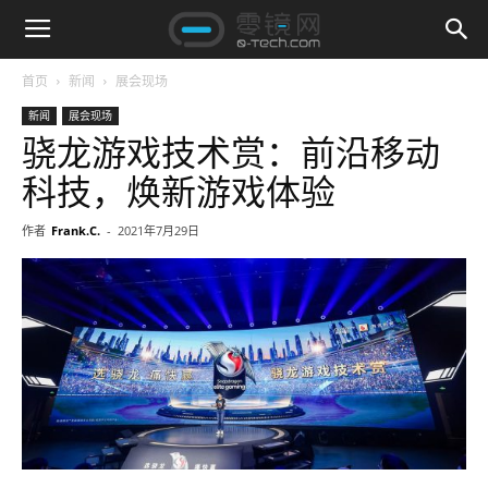
首页
新闻
展会现场
新闻
展会现场
骁龙游戏技术赏：前沿移动
科技，焕新游戏体验
作者
Frank.C.
-
2021年7月29日