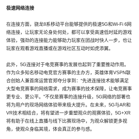
极速网络连接
在连接方面，骁龙8系移动平台能够提供的极速5G和Wi-Fi 6网
络连接，让玩家无论身处何处，都可以享受高速低时延的游戏
体验，强劲的连接能力能够助力玩家在团战时快人一步，也让
玩家在观看游戏直播或在游戏社区互动时如虎添翼。
此外，5G连接对于电竞赛事的发展也起到了重要推动作用。
作为众多知名移动电竞官方赛事的主办方，英雄体育VSPN联
合创始人兼首席运营官郑夺分享到：“先进连接技术能够满足
大型电竞赛事的网络需求，成为赛事的技术保障，让电竞赛事
更专业、更公平。”不仅是赛事的连接升级，5G网络的部署也
将为用户的现场网络体验带来极大提升。在未来，5G与AR和
VR技术相结合，将有望进一步重塑观众的观赛体验，5G+XR
将有助于在线上直播与线下比赛现场中，为观众解锁更多视
角，使观众身临其境，体会真正的参与感。