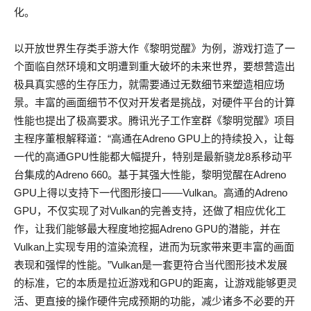
化。
以开放世界生存类手游大作《黎明觉醒》为例，游戏打造了一
个面临自然环境和文明遭到重大破坏的未来世界，要想营造出
极具真实感的生存压力，就需要通过无数细节来塑造相应场
景。丰富的画面细节不仅对开发者是挑战，对硬件平台的计算
性能也提出了极高要求。腾讯光子工作室群《黎明觉醒》项目
主程序董根解释道：“高通在Adreno GPU上的持续投入，让每
一代的高通GPU性能都大幅提升，特别是最新骁龙8系移动平
台集成的Adreno 660。基于其强大性能，黎明觉醒在Adreno
GPU上得以支持下一代图形接口——Vulkan。高通的Adreno
GPU，不仅实现了对Vulkan的完善支持，还做了相应优化工
作，让我们能够最大程度地挖掘Adreno GPU的潜能，并在
Vulkan上实现专用的渲染流程，进而为玩家带来更丰富的画面
表现和强悍的性能。”Vulkan是一套更符合当代图形技术发展
的标准，它的本质是拉近游戏和GPU的距离，让游戏能够更灵
活、更直接的操作硬件完成预期的功能，减少诸多不必要的开