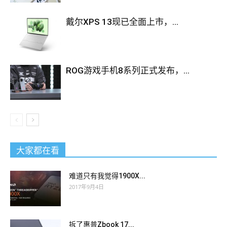
戴尔XPS 13现已全面上市，...
ROG游戏手机8系列正式发布，...
大家都在看
难道只有我觉得1900X...
2017年9月4日
拆了惠普Zbook 17...