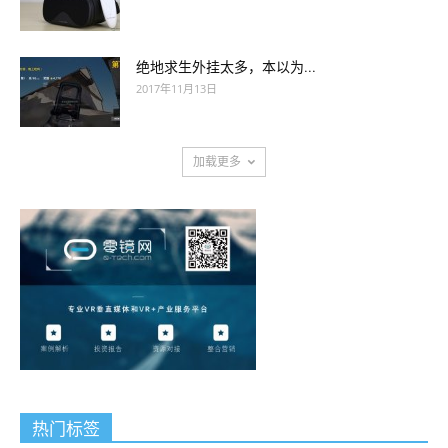
绝地求生外挂太多，本以为...
2017年11月13日
加载更多
热门标签