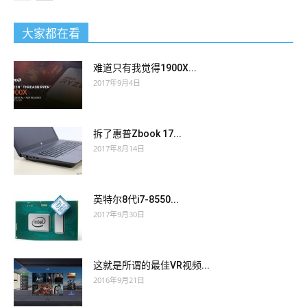
大家都在看
难道只有我觉得1900X...
2017年9月4日
拆了惠普Zbook 17...
2017年8月14日
英特尔8代i7-8550...
2017年9月30日
这就是所谓的最佳VR视频...
2016年9月21日