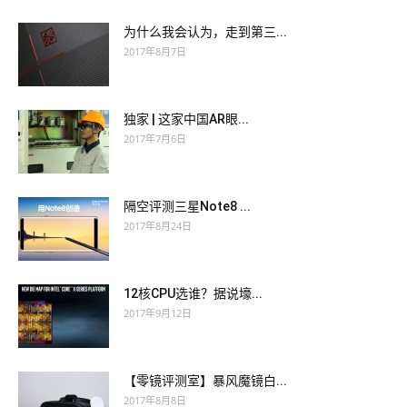
为什么我会认为，走到第三...
2017年8月7日
独家 | 这家中国AR眼...
2017年7月6日
隔空评测三星Note8 ...
2017年8月24日
12核CPU选谁？据说壕...
2017年9月12日
【零镜评测室】暴风魔镜白...
2017年8月8日