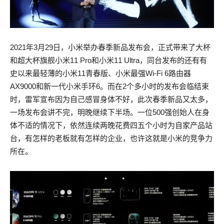
2021年3月29日，小米举办春季新品发布会，正式带来了大杯
和超大杯旗舰小米11 Pro和小米11 Ultra，同台发布的还有有
史以来最轻薄的小米11青春版、小米最强Wi-Fi 6路由器
AX9000和新一代小米手环6。而在2个多小时的发布会临结束
时，雷军宣布因为自己感冒身体不好，此次春季新品又太多，
一场发布会讲不完，明晚继续下半场。一位500强创始人在身
体不适的情况下，依然连续两晚花费四五个小时为自家产品站
台，有怎样的老板就有怎样的企业，也许这就是小米的竞争力
所在。