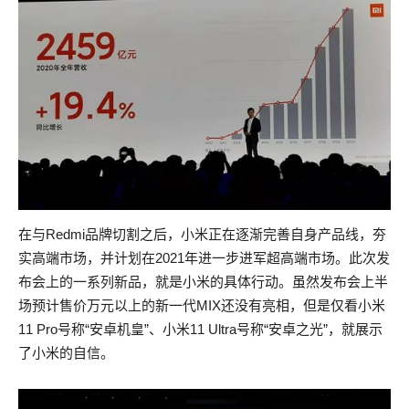
在与Redmi品牌切割之后，小米正在逐渐完善自身产品线，夯
实高端市场，并计划在2021年进一步进军超高端市场。此次发
布会上的一系列新品，就是小米的具体行动。虽然发布会上半
场预计售价万元以上的新一代MIX还没有亮相，但是仅看小米
11 Pro号称“安卓机皇”、小米11 Ultra号称“安卓之光”，就展示
了小米的自信。