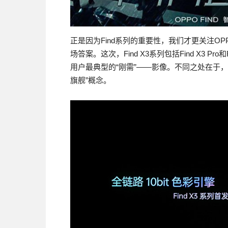
正是因为Find系列的重要性，我们才更关注O
场答案。这次，Find X3系列包括Find X3 
用户最典型的“刚需”——影像。不同之处在于，F
旗舰”概念。