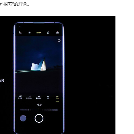
“探索”的理念。