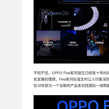
不知不觉，OPPO Find系列诞生已经有十年时
机发展的理想。Find系列在诞生时让人印象
在10年前为一个全新的产品系列找国际一线明星