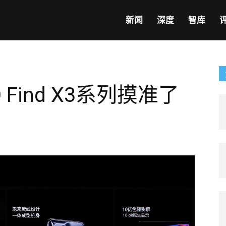
新闻
深度
智库
Find X3系列摸准了