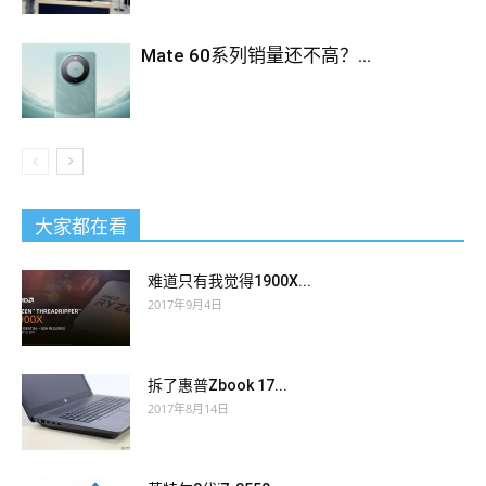
Mate 60系列销量还不高？...
大家都在看
难道只有我觉得1900X...
2017年9月4日
拆了惠普Zbook 17...
2017年8月14日