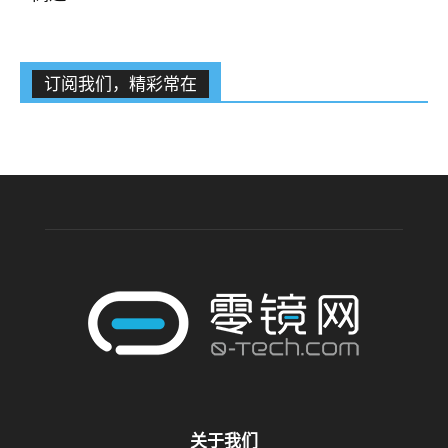
订阅我们，精彩常在
关于我们