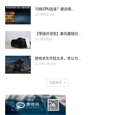
12核CPU选谁？据说壕...
2017年9月12日
【零镜评测室】暴风魔镜白...
2017年8月8日
绝地求生外挂太多，本以为...
2017年11月13日
加载更多