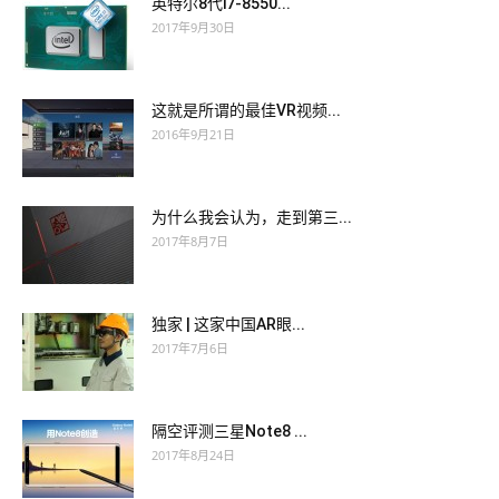
英特尔8代i7-8550...
2017年9月30日
这就是所谓的最佳VR视频...
2016年9月21日
为什么我会认为，走到第三...
2017年8月7日
独家 | 这家中国AR眼...
2017年7月6日
隔空评测三星Note8 ...
2017年8月24日