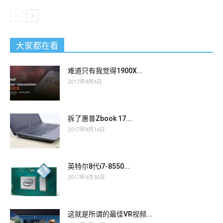
大家都在看
难道只有我觉得1900X...
2017年9月4日
拆了惠普Zbook 17...
2017年8月14日
英特尔8代i7-8550...
2017年9月30日
这就是所谓的最佳VR视频...