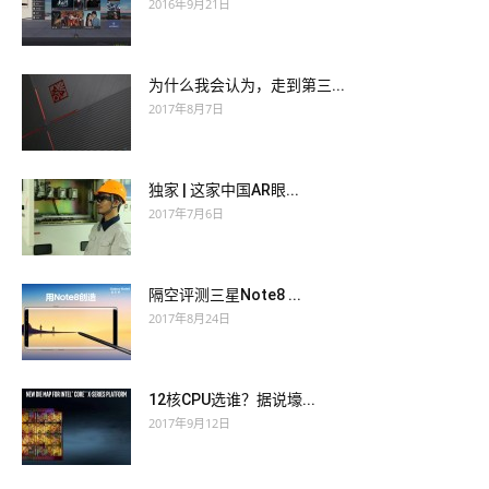
2016年9月21日
为什么我会认为，走到第三...
2017年8月7日
独家 | 这家中国AR眼...
2017年7月6日
隔空评测三星Note8 ...
2017年8月24日
12核CPU选谁？据说壕...
2017年9月12日