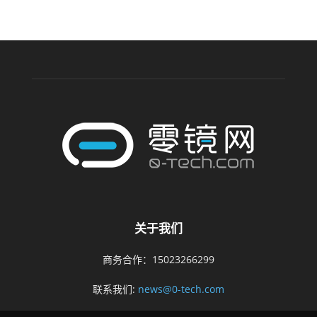
关于我们
商务合作：15023266299
联系我们:
news@0-tech.com