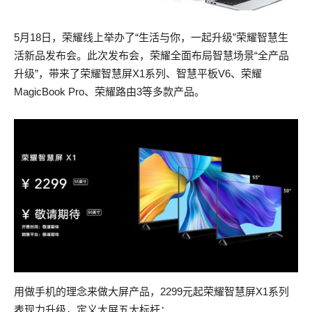
5月18日，荣耀线上举办了“生活与你，一起升级”荣耀智慧生
活新品发布会。此次发布会，荣耀全面布局智慧场景“全产品
升级”，带来了荣耀智慧屏X1系列、智慧平板V6、荣耀
MagicBook Pro、荣耀路由3等多款产品。
用做手机的理念来做大屏产品，2299元起荣耀智慧屏X1系列
表现力升级，定义大屏五大标杆：