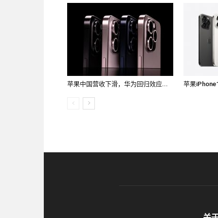
苹果中国营收下滑，华为回归效应...
苹果iPhone
关