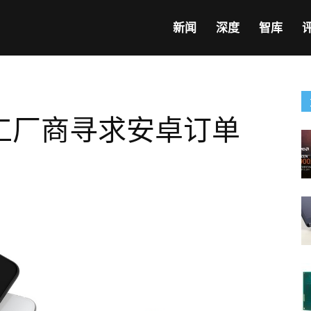
新闻
深度
智库
工厂商寻求安卓订单