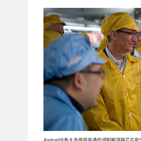
Android设备大多使用高通的调制解调器芯片和