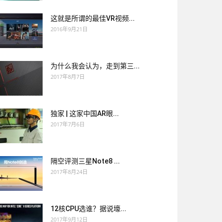
这就是所谓的最佳VR视频...
2016年9月21日
为什么我会认为，走到第三...
2017年8月7日
独家 | 这家中国AR眼...
2017年7月6日
隔空评测三星Note8 ...
2017年8月24日
12核CPU选谁？据说壕...
2017年9月12日