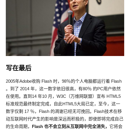
写在最后
2005年Adobe收购 Flash 时，98％的个人电脑都运行着 Flash
。到了 2014 年，这一数字依旧很高，有80％ 的PC用户依然
在使用。直到14 年10 月，W3C（万维网联盟）宣布 HTML5
标准规范最终制定完成，自此HTML5大局已定，至今，这一
数字仅剩 17 ％，Flash 的凋谢已经无可挽回。Flash技术在移
动互联网时代产生的影响是深远而积极的，即使即将完成自己
的生命周期，
Flash 也不会立刻从互联网中完全消失，
它将会