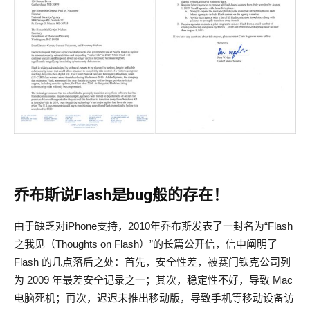
乔布斯说Flash是bug般的存在！
由于缺乏对iPhone支持，2010年乔布斯发表了一封名为“Flash
之我见（Thoughts on Flash）”的长篇公开信，信中阐明了
Flash 的几点落后之处：首先，安全性差，被赛门铁克公司列
为 2009 年最差安全记录之一；其次，稳定性不好，导致 Mac
电脑死机；再次，迟迟未推出移动版，导致手机等移动设备访