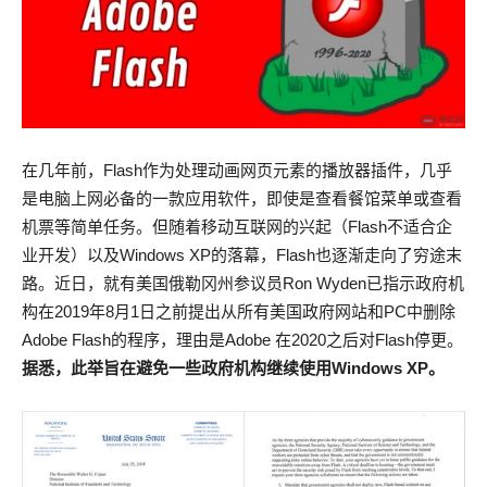
在几年前，Flash作为处理动画网页元素的播放器插件，几乎
是电脑上网必备的一款应用软件，即使是查看餐馆菜单或查看
机票等简单任务。但随着移动互联网的兴起（Flash不适合企
业开发）以及Windows XP的落幕，Flash也逐渐走向了穷途末
路。近日，就有美国俄勒冈州参议员Ron Wyden已指示政府机
构在2019年8月1日之前提出从所有美国政府网站和PC中删除
Adobe Flash的程序，理由是Adobe 在2020之后对Flash停更。
据悉，此举旨在避免一些政府机构继续使用Windows XP。