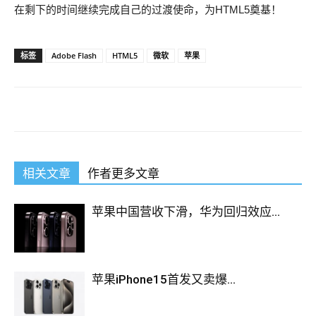
在剩下的时间继续完成自己的过渡使命，为HTML5奠基！
标签
Adobe Flash
HTML5
微软
苹果
相关文章
作者更多文章
苹果中国营收下滑，华为回归效应...
苹果iPhone15首发又卖爆...