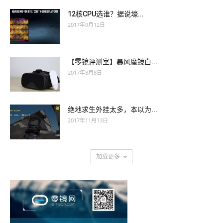
12核CPU选谁？据说壕...
2017年9月12日
【零镜评测室】暴风魔镜白...
2017年8月8日
绝地求生外挂太多，本以为...
2017年11月13日
加载更多