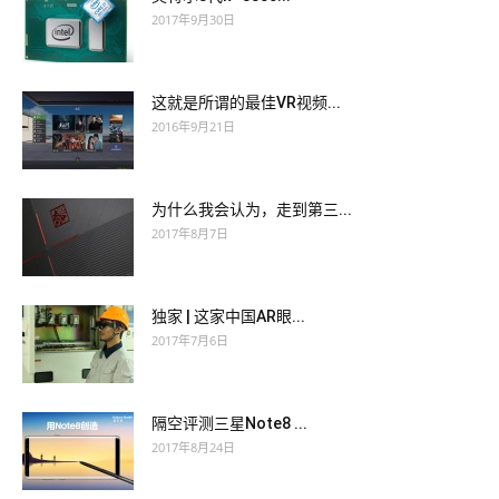
2017年9月30日
这就是所谓的最佳VR视频...
2016年9月21日
为什么我会认为，走到第三...
2017年8月7日
独家 | 这家中国AR眼...
2017年7月6日
隔空评测三星Note8 ...
2017年8月24日