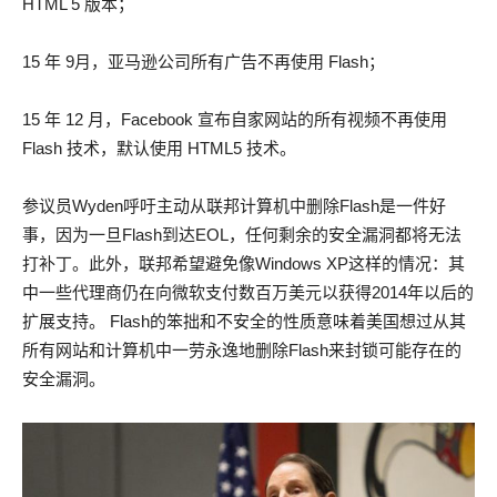
HTML 5 版本；
15 年 9月，亚马逊公司所有广告不再使用 Flash；
15 年 12 月，Facebook 宣布自家网站的所有视频不再使用
Flash 技术，默认使用 HTML5 技术。
参议员Wyden呼吁主动从联邦计算机中删除Flash是一件好
事，因为一旦Flash到达EOL，任何剩余的安全漏洞都将无法
打补丁。此外，联邦希望避免像Windows XP这样的情况：其
中一些代理商仍在向微软支付数百万美元以获得2014年以后的
扩展支持。 Flash的笨拙和不安全的性质意味着美国想过从其
所有网站和计算机中一劳永逸地删除Flash来封锁可能存在的
安全漏洞。