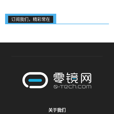
订阅我们，精彩常在
关于我们