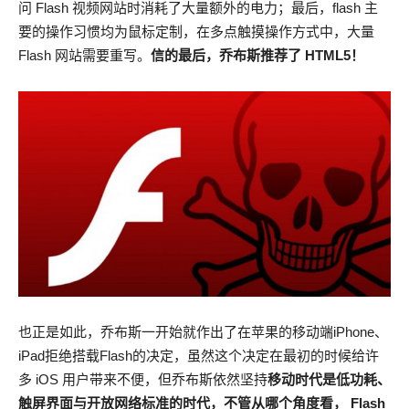
问 Flash 视频网站时消耗了大量额外的电力；最后，flash 主
要的操作习惯均为鼠标定制，在多点触摸操作方式中，大量
Flash 网站需要重写。
信的最后，乔布斯推荐了 HTML5！
也正是如此，乔布斯一开始就作出了在苹果的移动端iPhone、
iPad拒绝搭载Flash的决定，虽然这个决定在最初的时候给许
多 iOS 用户带来不便，但乔布斯依然坚持
移动时代是低功耗、
触屏界面与开放网络标准的时代，不管从哪个角度看， Flash