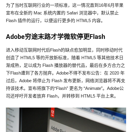
为了当时互联网行业的一项标准，这一情况直到16年6月苹果
宣布在全新的 Mac 系统内置的 Safari 浏览器中，默认禁止
Flash 插件的运行，以便运行更多的 HTML5 内容。
Adobe穷途末路才学微软停更Flash
进入移动互联网时代后Flash的缺点愈加明显，同时移动时代
创造了 HTML5 等的开放新标准，随着 HTML5 等其他技术日
渐成熟，足以成为 Flash 播放器的替代品，最后在多方合力之
下Flash遭到了各方抛弃。Adobe不得不发布公告：在 2020 年
过后，Adobe 将停止为 Flash 发布更新，网络浏览器将不再支
持该技术。宣布将旗下的“Flash” 更名为 “Animate”。Adobe公
司还呼吁开发者放弃 Flash，并转移到 HTML5 平台上来。