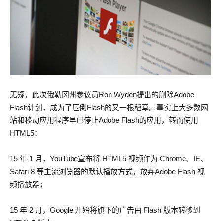
无疑，此次俄勒冈州参议员Ron Wyden提出的删除Adobe
Flash计划，成为了压倒Flash的又一根稻草。事实上大多数网
站和移动应用程序早已停止Adobe Flash的应用，转而使用
HTML5：
15 年 1 月，YouTube宣布将 HTML5 视频作为 Chrome、IE、
Safari 8 等主流浏览器的默认播放方式，放弃Adobe Flash 视
频播放器；
15 年 2 月，Google 开始将旗下的广告由 Flash 版本转移到