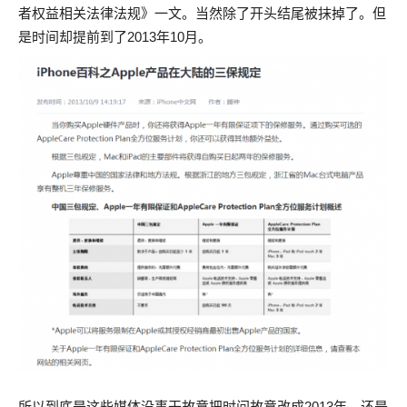
者权益相关法律法规》一文。当然除了开头结尾被抹掉了。但
是时间却提前到了2013年10月。
所以到底是这些媒体没事干故意把时间故意改成2013年，还是