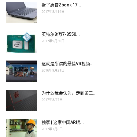
拆了惠普Zbook 17...
2017年8月14日
英特尔8代i7-8550...
2017年9月30日
这就是所谓的最佳VR视频...
2016年9月21日
为什么我会认为，走到第三...
2017年8月7日
独家 | 这家中国AR眼...
2017年7月6日