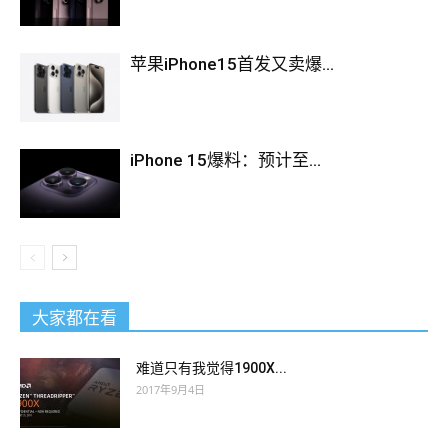
苹果iPhone15首发又卖爆...
iPhone 15爆料：预计至...
大家都在看
难道只有我觉得1900X...
2017年9月4日