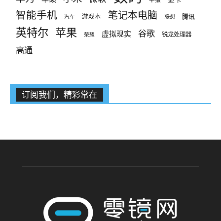
智能手机
笔记本电脑
腾讯
游戏本
联想
汽车
英特尔
苹果
谷歌
虚拟现实
锐龙处理器
荣耀
高通
订阅我们，精彩常在