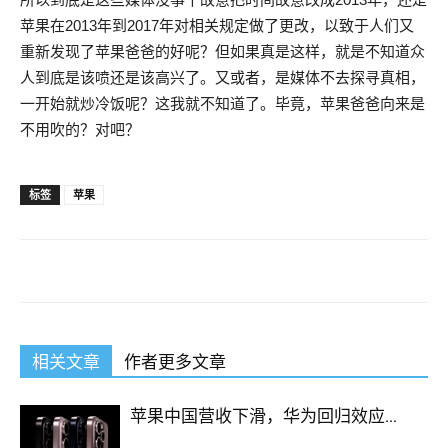
苹果在2013年到2017年对相关规定做了更改，以致于人们又
重新发现了苹果爸爸的好呢？但如果真是这样，就是不知道众
人到底是该喷还是该高兴了。又或者，是媒体不去探寻真相，
一开始就炒冷饭呢？这我就不知道了。毕竟，苹果爸爸向来是
不用吹的？对吧？
标签
苹果
相关文章
作者更多文章
苹果中国营收下滑，华为回归效应...