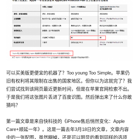
可以买美版更便宜的机器了？Too young Too Simple。苹果仍
旧有权利将其限制在出售的国家地区。但你以为这就完了？我
们尝试找到该网页最近更新时间，但是在苹果官网检索不出。
于是我们将这张图片丢进了百度识图。然后弹出来了什么你敢
猜吗？
第一篇文章是来自快科技的《iPhone售后悄然变化：Apple
Care+顺延一年》。这是一篇去年3月18日的文章，文章内容
中的一张配图，虽然糊掉，还是可以明显的看到同样的选项